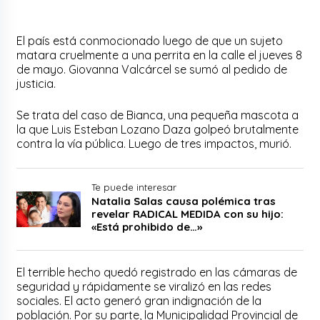
El país está conmocionado luego de que un sujeto
matara cruelmente a una perrita en la calle el jueves 8
de mayo. Giovanna Valcárcel se sumó al pedido de
justicia.
Se trata del caso de Bianca, una pequeña mascota a
la que Luis Esteban Lozano Daza golpeó brutalmente
contra la vía pública. Luego de tres impactos, murió.
Te puede interesar
Natalia Salas causa polémica tras
revelar RADICAL MEDIDA con su hijo:
«Está prohibido de…»
El terrible hecho quedó registrado en las cámaras de
seguridad y rápidamente se viralizó en las redes
sociales. El acto generó gran indignación de la
población. Por su parte, la Municipalidad Provincial de