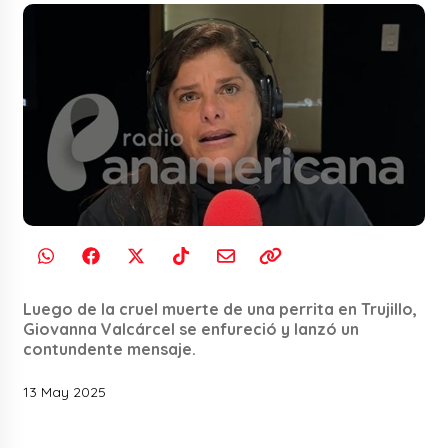
Luego de la cruel muerte de una perrita en Trujillo,
Giovanna Valcárcel se enfureció y lanzó un
contundente mensaje.
13 May 2025