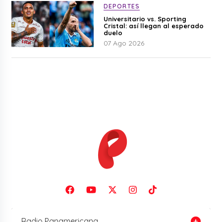
DEPORTES
Universitario vs. Sporting
Cristal: así llegan al esperado
duelo
07 Ago 2026
Radio Panamericana