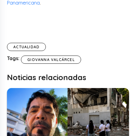
Panamericana
.
ACTUALIDAD
Tags:
GIOVANNA VALCÁRCEL
Noticias relacionadas