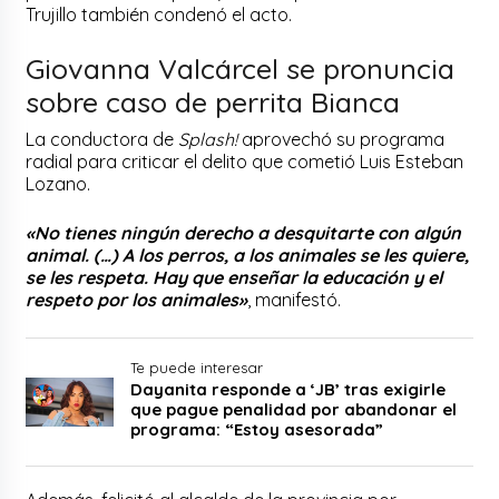
Trujillo también condenó el acto.
Giovanna Valcárcel se pronuncia
sobre caso de perrita Bianca
La conductora de
Splash!
aprovechó su programa
radial para criticar el delito que cometió Luis Esteban
Lozano.
«No tienes ningún derecho a desquitarte con algún
animal. (…) A los perros, a los animales se les quiere,
se les respeta. Hay que enseñar la educación y el
respeto por los animales»
, manifestó.
Te puede interesar
Dayanita responde a ‘JB’ tras exigirle
que pague penalidad por abandonar el
programa: “Estoy asesorada”