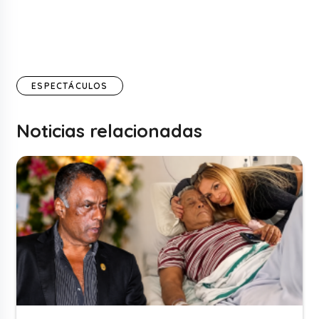
ESPECTÁCULOS
Noticias relacionadas