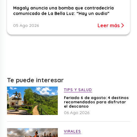
Magaly anuncia una bomba que contradeciría
comunicado de La Bella Luz: “Hay un audio”
Leer más
05 Ago 2026
Te puede interesar
TIPS Y SALUD
Feriado 6 de agosto: 4 destinos
recomendados para disfrutar
el descanso
06 Ago 2026
VIRALES