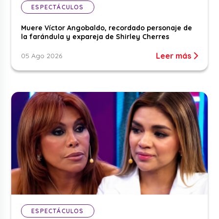
ESPECTÁCULOS
Muere Víctor Angobaldo, recordado personaje de
la farándula y expareja de Shirley Cherres
Leer más
05 Ago 2026
ESPECTÁCULOS