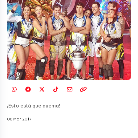
¡Esto está que quema!
06 Mar 2017