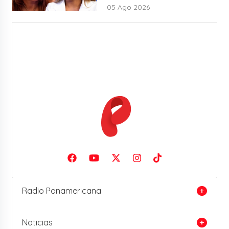
05 Ago 2026
Radio Panamericana
Noticias