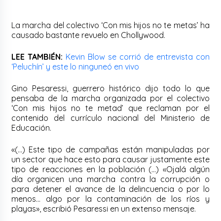
La marcha del colectivo ‘Con mis hijos no te metas’ ha
causado bastante revuelo en Chollywood.
LEE TAMBIÉN:
Kevin Blow se corrió de entrevista con
‘Peluchín’ y este lo ninguneó en vivo
Gino Pesaressi, guerrero histórico dijo todo lo que
pensaba de la marcha organizada por el colectivo
‘Con mis hijos no te metad’ que reclaman por el
contenido del currículo nacional del Ministerio de
Educación.
«(…) Este tipo de campañas están manipuladas por
un sector que hace esto para causar justamente este
tipo de reacciones en la población (…) «Ojalá algún
día organicen una marcha contra la corrupción o
para detener el avance de la delincuencia o por lo
menos… algo por la contaminación de los ríos y
playas», escribió Pesaressi en un extenso mensaje.