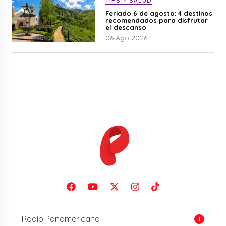
TIPS Y SALUD
Feriado 6 de agosto: 4 destinos
recomendados para disfrutar
el descanso
06 Ago 2026
Radio Panamericana