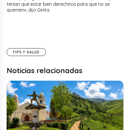
tenían que estar bien derechitos para que no se
quemen», dijo Ginita.
TIPS Y SALUD
Noticias relacionadas