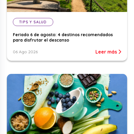
TIPS Y SALUD
Feriado 6 de agosto: 4 destinos recomendados
para disfrutar el descanso
Leer más
06 Ago 2026