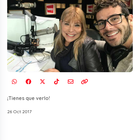
¡Tienes que verlo!
26 Oct 2017