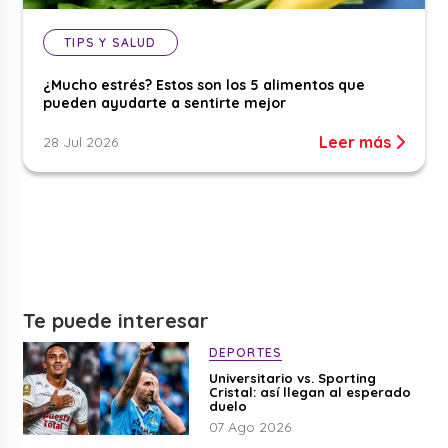
TIPS Y SALUD
¿Mucho estrés? Estos son los 5 alimentos que
pueden ayudarte a sentirte mejor
Leer más
28 Jul 2026
Te puede interesar
DEPORTES
Universitario vs. Sporting
Cristal: así llegan al esperado
duelo
07 Ago 2026