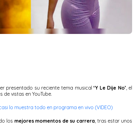
er presentado su reciente tema musical
‘Y Le Dije No’
, el
s de vistas en YouTube.
 casi lo muestra todo en programa en vivo (VIDEO)
ndo los
mejores momentos de su carrera
, tras estar unos