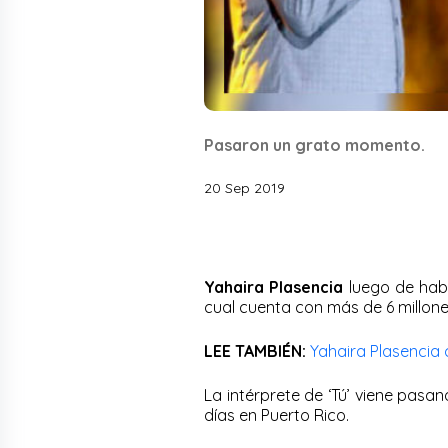
Pasaron un grato momento.
20 Sep 2019
Yahaira Plasencia
luego de hab
cual cuenta con más de 6 millone
LEE TAMBIÉN:
Yahaira Plasencia
La intérprete de ‘Tú’ viene pasa
días en Puerto Rico.