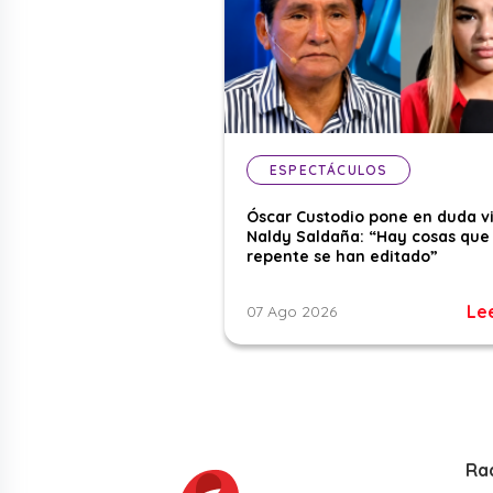
ESPECTÁCULOS
Óscar Custodio pone en duda v
Naldy Saldaña: “Hay cosas que
repente se han editado”
Le
07 Ago 2026
Ra