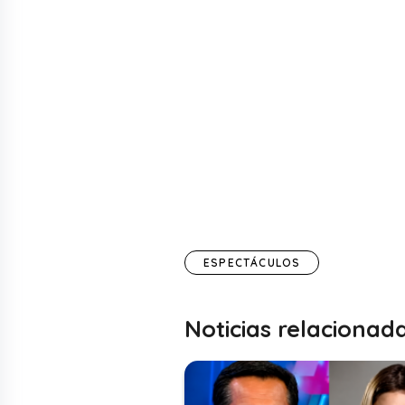
ESPECTÁCULOS
Noticias relacionad