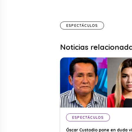
ESPECTÁCULOS
Noticias relacionad
ESPECTÁCULOS
Óscar Custodio pone en duda v