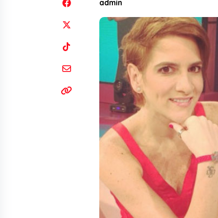
admin