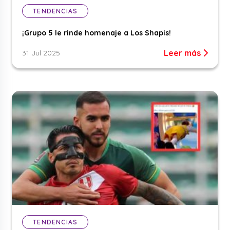
TENDENCIAS
¡Grupo 5 le rinde homenaje a Los Shapis!
Leer más
31 Jul 2025
TENDENCIAS