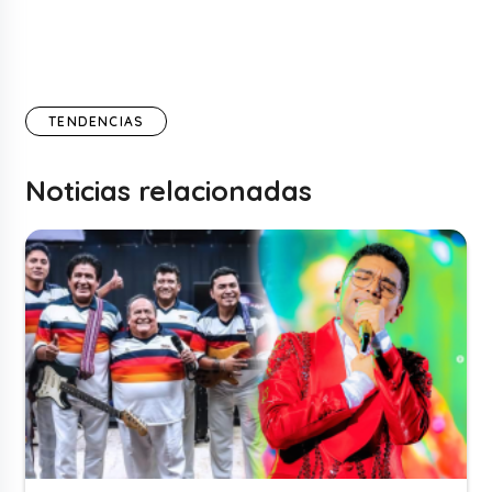
TENDENCIAS
Noticias relacionadas