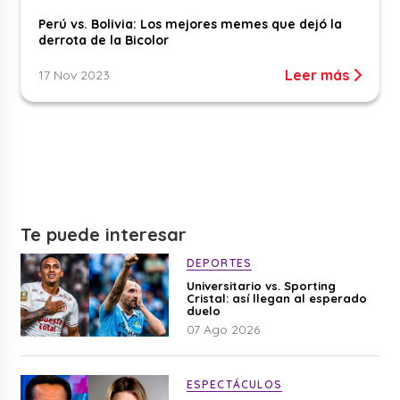
Perú vs. Bolivia: Los mejores memes que dejó la
derrota de la Bicolor
Leer más
17 Nov 2023
Te puede interesar
DEPORTES
Universitario vs. Sporting
Cristal: así llegan al esperado
duelo
07 Ago 2026
ESPECTÁCULOS