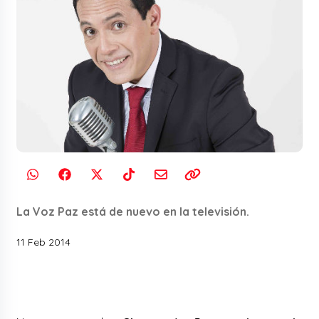
La Voz Paz está de nuevo en la televisión.
11 Feb 2014