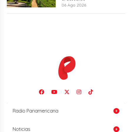
06 Ago 2026
Radio Panamericana
Noticias