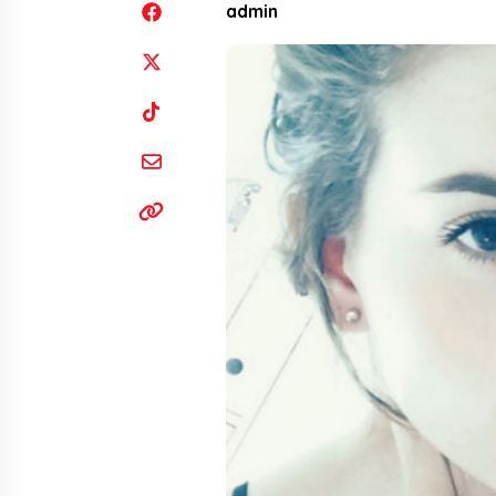
admin