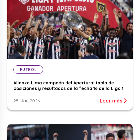
FÚTBOL
Alianza Lima campeón del Apertura: tabla de
posiciones y resultados de la fecha 16 de la Liga 1
Leer más
25 May 2026