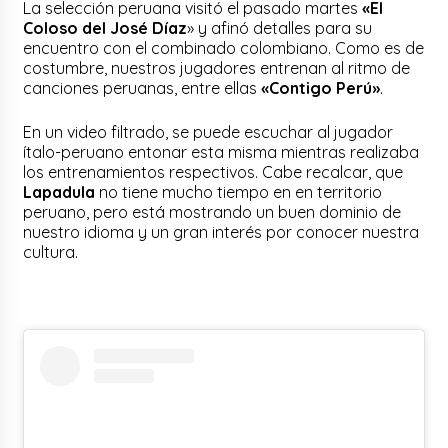
La selección peruana visitó el pasado martes
«El
Coloso del José Díaz
» y afinó detalles para su
encuentro con el combinado colombiano. Como es de
costumbre, nuestros jugadores entrenan al ritmo de
canciones peruanas, entre ellas
«Contigo Perú»
.
En un video filtrado, se puede escuchar al jugador
ítalo-peruano entonar esta misma mientras realizaba
los entrenamientos respectivos. Cabe recalcar, que
Lapadula
no tiene mucho tiempo en en territorio
peruano, pero está mostrando un buen dominio de
nuestro idioma y un gran interés por conocer nuestra
cultura.