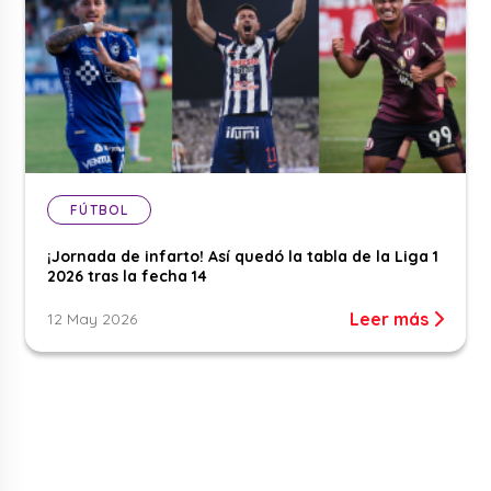
FÚTBOL
¡Jornada de infarto! Así quedó la tabla de la Liga 1
2026 tras la fecha 14
Leer más
12 May 2026