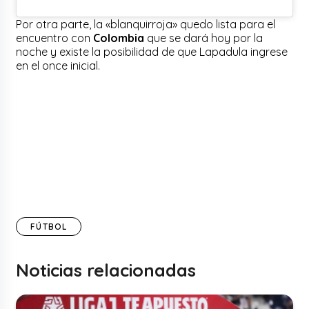
Por otra parte, la «blanquirroja» quedo lista para el
encuentro con
Colombia
que se dará hoy por la
noche y existe la posibilidad de que Lapadula ingrese
en el once inicial.
FÚTBOL
Noticias relacionadas