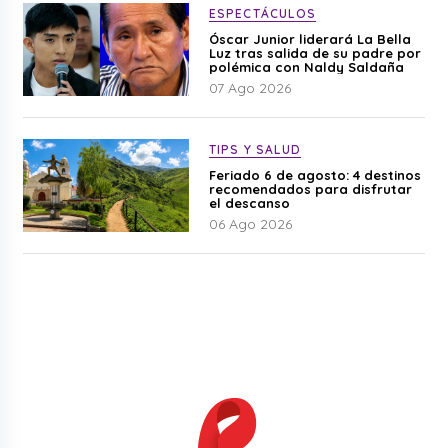
ESPECTÁCULOS
Óscar Junior liderará La Bella
Luz tras salida de su padre por
polémica con Naldy Saldaña
07 Ago 2026
TIPS Y SALUD
Feriado 6 de agosto: 4 destinos
recomendados para disfrutar
el descanso
06 Ago 2026