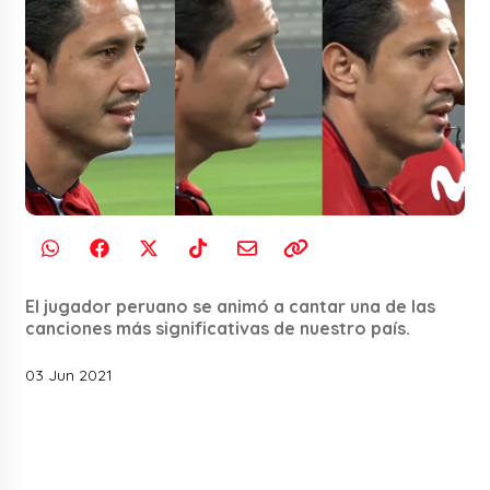
El jugador peruano se animó a cantar una de las
canciones más significativas de nuestro país.
03 Jun 2021