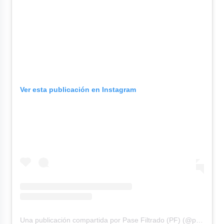
Ver esta publicación en Instagram
Una publicación compartida por Pase Filtrado (PF) (@pasefiltrado.pe)