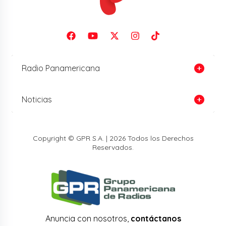
Radio Panamericana
Noticias
Copyright © GPR S.A. | 2026 Todos los Derechos
Reservados.
Anuncia con nosotros,
contáctanos