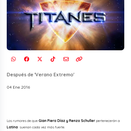
Después de 'Verano Extremo'
04 Ene 2016
Los rumores de que
Gian Piero Díaz y Renzo Schuller
pertenecerán a
Latina
suenan cada vez más fuerte.