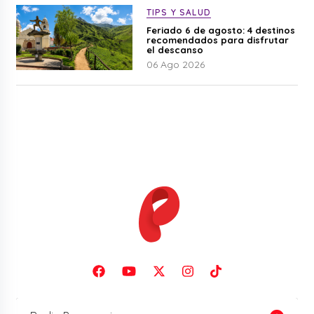
TIPS Y SALUD
Feriado 6 de agosto: 4 destinos
recomendados para disfrutar
el descanso
06 Ago 2026