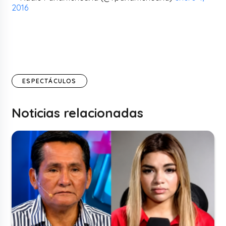
2016
ESPECTÁCULOS
Noticias relacionadas