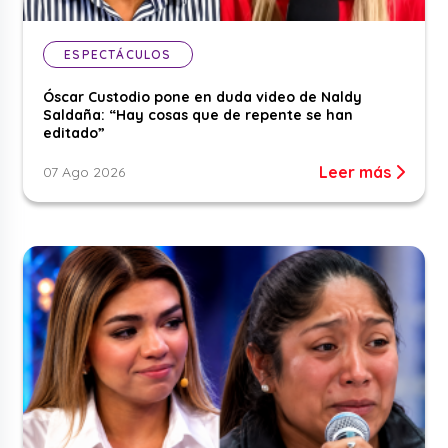
ESPECTÁCULOS
Óscar Custodio pone en duda video de Naldy
Saldaña: “Hay cosas que de repente se han
editado”
Leer más
07 Ago 2026