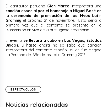
El cantautor peruano
Gian Marco
interpretará una
canción especial por el homenaje a Miguel Bosé en
la ceremonia de premiación de los 14vos Latin
Grammy
el próximo 21 de noviembre. Esta sería la
primera vez que el cantante se presente en la
transmisión en vivo de la prestigiosa ceremonia.
El evento
se llevará a cabo en Las Vegas, Estados
Unidos
, y hasta ahora no se sabe qué canción
interpretará del cantante español, quien fue elegido
La Persona del Año de los Latin Grammy 2013.
ESPECTÁCULOS
Noticias relacionadas