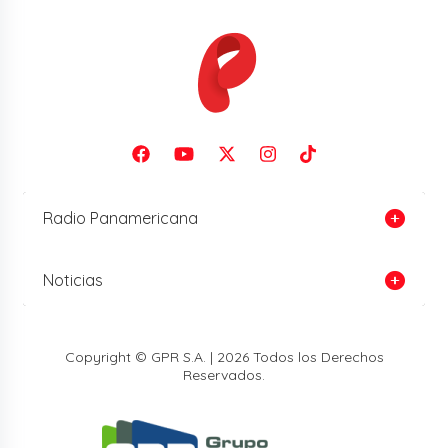
Radio Panamericana
Noticias
Copyright © GPR S.A. | 2026 Todos los Derechos
Reservados.