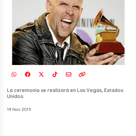
La ceremonia se realizará en Las Vegas, Estados
Unidos.
19 Nov 2013