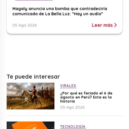
Magaly anuncia una bomba que contradeciría
comunicado de La Bella Luz: “Hay un audio”
Leer más
05 Ago 2026
Te puede interesar
VIRALES
¿Por qué es feriado el 6 de
agosto en Perú? Esta es la
historia
05 Ago 2026
TECNOLOGÍA