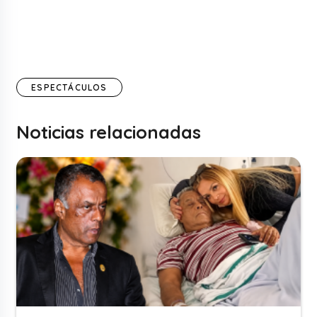
ESPECTÁCULOS
Noticias relacionadas