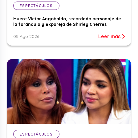
ESPECTÁCULOS
Muere Víctor Angobaldo, recordado personaje de
la farándula y expareja de Shirley Cherres
Leer más
05 Ago 2026
ESPECTÁCULOS