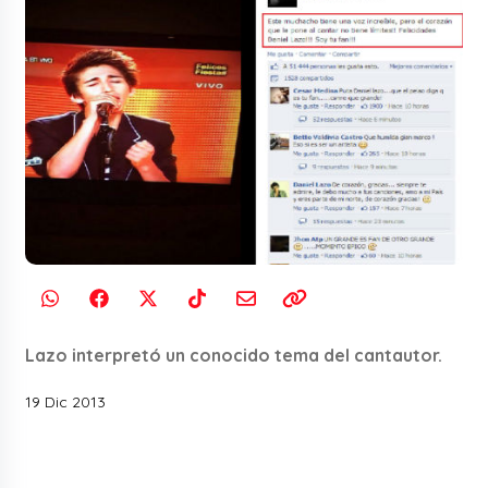
Lazo interpretó un conocido tema del cantautor.
19 Dic 2013