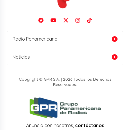
Radio Panamericana
Noticias
Copyright © GPR S.A. | 2026 Todos los Derechos
Reservados.
Anuncia con nosotros,
contáctanos