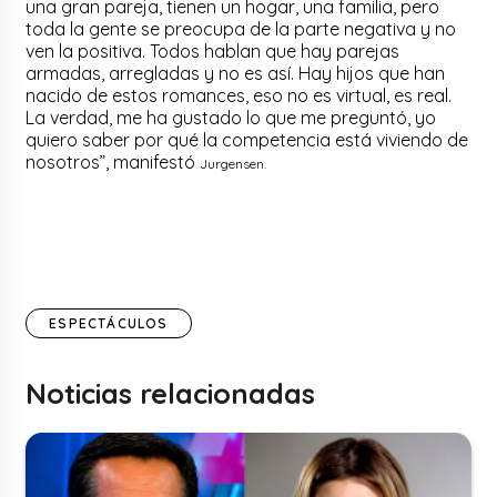
una gran pareja, tienen un hogar, una familia, pero
toda la gente se preocupa de la parte negativa y no
ven la positiva. Todos hablan que hay parejas
armadas, arregladas y no es así. Hay hijos que han
nacido de estos romances, eso no es virtual, es real.
La verdad, me ha gustado lo que me preguntó, yo
quiero saber por qué la competencia está viviendo de
nosotros”, manifestó
Jurgensen.
ESPECTÁCULOS
Noticias relacionadas