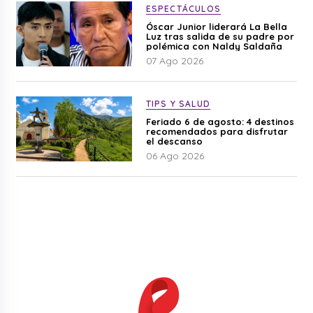
ESPECTÁCULOS
Óscar Junior liderará La Bella
Luz tras salida de su padre por
polémica con Naldy Saldaña
07 Ago 2026
TIPS Y SALUD
Feriado 6 de agosto: 4 destinos
recomendados para disfrutar
el descanso
06 Ago 2026