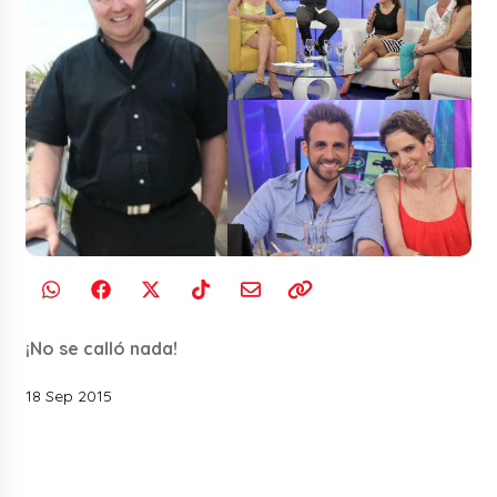
¡No se calló nada!
18 Sep 2015