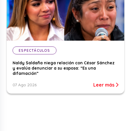
ESPECTÁCULOS
Naldy Saldaña niega relación con César Sánchez
y evalúa denunciar a su esposa: “Es una
difamación”
Leer más
07 Ago 2026