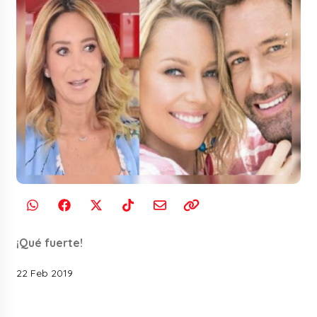
¡Qué fuerte!
22 Feb 2019