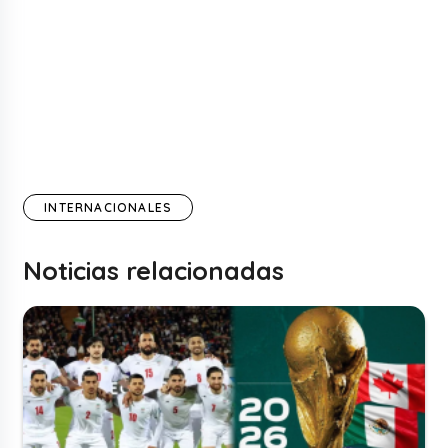
INTERNACIONALES
Noticias relacionadas