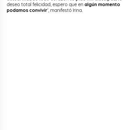
deseo total felicidad, espero que en
algún momento
podamos convivir
‘, manifestó Irina.