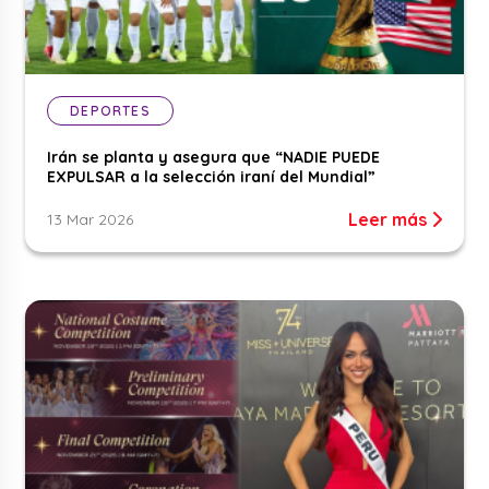
DEPORTES
Irán se planta y asegura que “NADIE PUEDE
EXPULSAR a la selección iraní del Mundial”
Leer más
13 Mar 2026