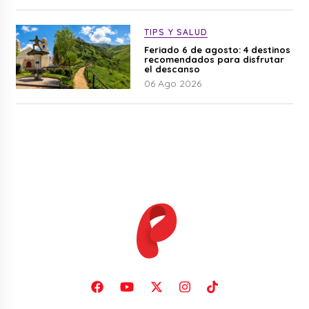
TIPS Y SALUD
Feriado 6 de agosto: 4 destinos
recomendados para disfrutar
el descanso
06 Ago 2026