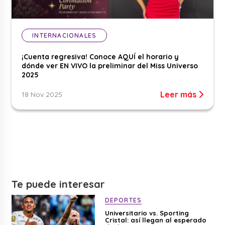
INTERNACIONALES
¡Cuenta regresiva! Conoce AQUÍ el horario y
dónde ver EN VIVO la preliminar del Miss Universo
2025
Leer más
18 Nov 2025
Te puede interesar
DEPORTES
Universitario vs. Sporting
Cristal: así llegan al esperado