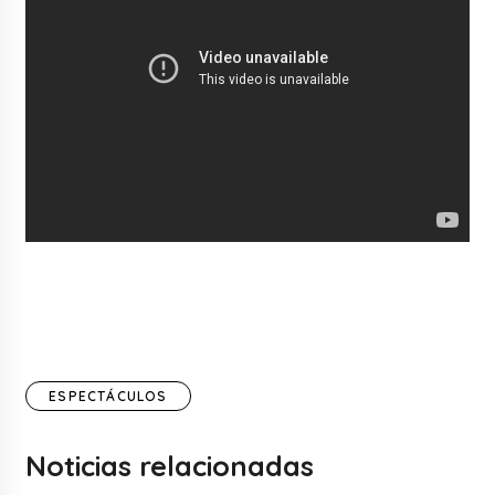
ESPECTÁCULOS
Noticias relacionadas