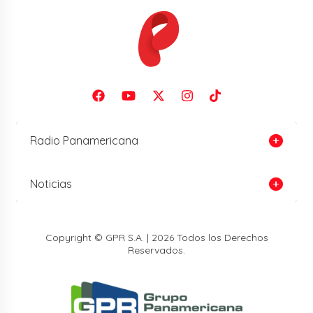
Radio Panamericana
Noticias
Copyright © GPR S.A. | 2026 Todos los Derechos
Reservados.