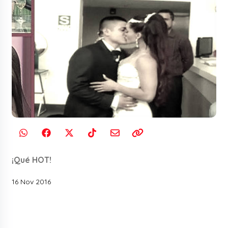
¡Qué HOT!
16 Nov 2016