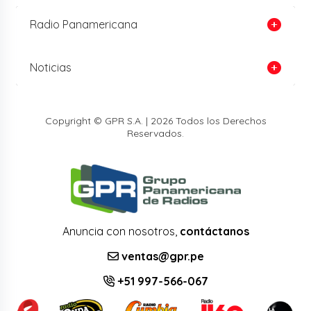
Radio Panamericana
Noticias
Copyright © GPR S.A. | 2026 Todos los Derechos
Reservados.
Anuncia con nosotros,
contáctanos
ventas@gpr.pe
+51 997-566-067