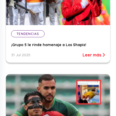
TENDENCIAS
¡Grupo 5 le rinde homenaje a Los Shapis!
Leer más
31 Jul 2025