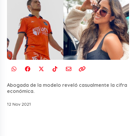
Abogada de la modelo reveló casualmente la cifra
económica.
12 Nov 2021