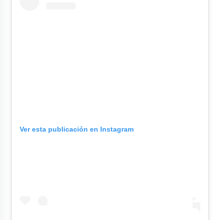
Ver esta publicación en Instagram