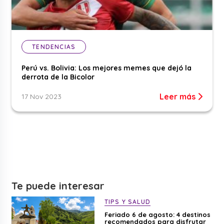
TENDENCIAS
Perú vs. Bolivia: Los mejores memes que dejó la
derrota de la Bicolor
Leer más
17 Nov 2023
Te puede interesar
TIPS Y SALUD
Feriado 6 de agosto: 4 destinos
recomendados para disfrutar