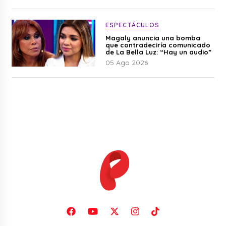
ESPECTÁCULOS
Magaly anuncia una bomba
que contradeciría comunicado
de La Bella Luz: “Hay un audio”
05 Ago 2026