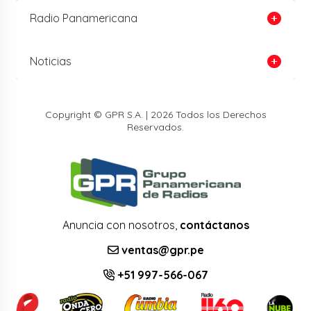
Radio Panamericana
Noticias
Copyright © GPR S.A. | 2026 Todos los Derechos
Reservados.
Anuncia con nosotros,
contáctanos
ventas@gpr.pe
+51 997-566-067