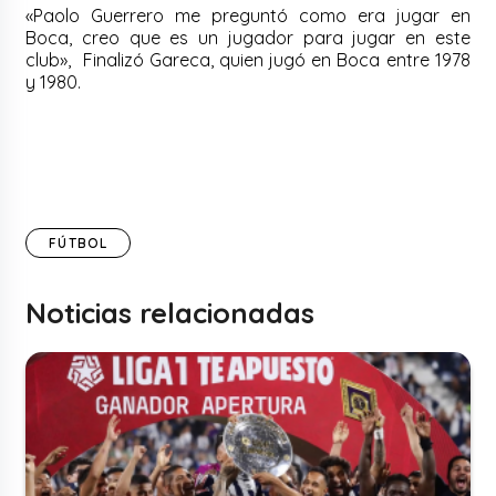
«Paolo Guerrero me preguntó como era jugar en
Boca, creo que es un jugador para jugar en este
club», Finalizó Gareca, quien jugó en Boca entre 1978
y 1980.
FÚTBOL
Noticias relacionadas