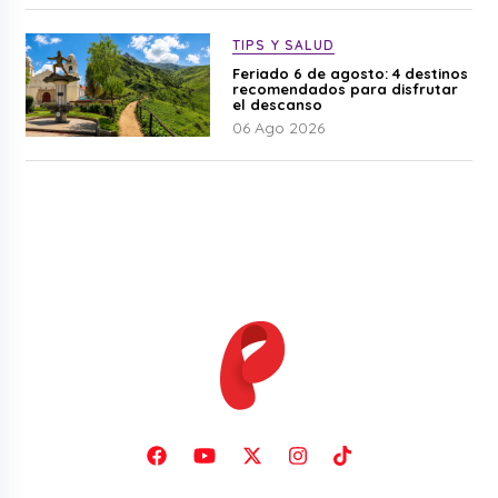
TIPS Y SALUD
Feriado 6 de agosto: 4 destinos
recomendados para disfrutar
el descanso
06 Ago 2026