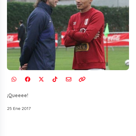
¡Queeee!
25 Ene 2017