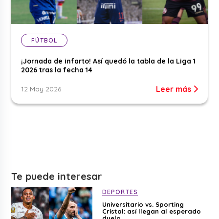
FÚTBOL
¡Jornada de infarto! Así quedó la tabla de la Liga 1
2026 tras la fecha 14
Leer más
12 May 2026
Te puede interesar
DEPORTES
Universitario vs. Sporting
Cristal: así llegan al esperado
duelo