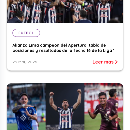
FÚTBOL
Alianza Lima campeón del Apertura: tabla de
posiciones y resultados de la fecha 16 de la Liga 1
Leer más
25 May 2026