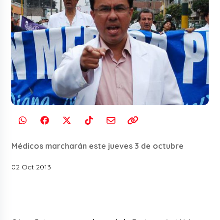
Médicos marcharán este jueves 3 de octubre
02 Oct 2013