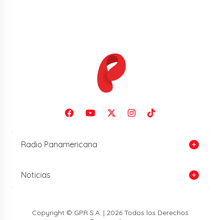
Radio Panamericana
Noticias
Copyright © GPR S.A. | 2026 Todos los Derechos