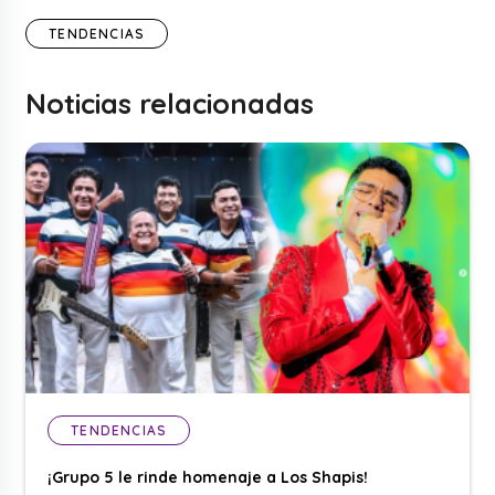
TENDENCIAS
Noticias relacionadas
TENDENCIAS
¡Grupo 5 le rinde homenaje a Los Shapis!