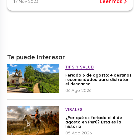
Leer más
17 Nov 2023
Te puede interesar
TIPS Y SALUD
Feriado 6 de agosto: 4 destinos
recomendados para disfrutar
el descanso
06 Ago 2026
VIRALES
¿Por qué es feriado el 6 de
agosto en Perú? Esta es la
historia
05 Ago 2026