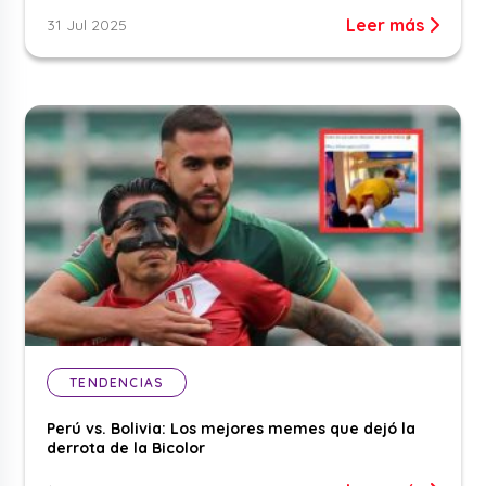
Leer más
31 Jul 2025
TENDENCIAS
Perú vs. Bolivia: Los mejores memes que dejó la
derrota de la Bicolor