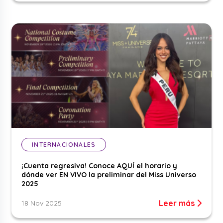
INTERNACIONALES
¡Cuenta regresiva! Conoce AQUÍ el horario y
dónde ver EN VIVO la preliminar del Miss Universo
2025
Leer más
18 Nov 2025