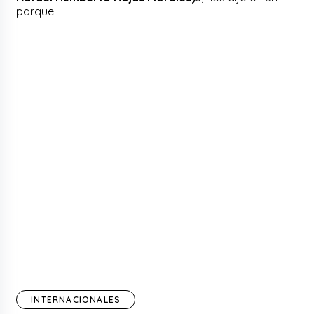
parque.
INTERNACIONALES