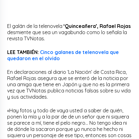
El galán de la telenovela
‘Quinceañera’, Rafael Rojas
desmiente que sea un vagabundo como lo señala la
revista TVNotas.
LEE TAMBIÉN:
Cinco galanes de telenovela que
quedaron en el olvido
En declaraciones al diario ‘La Nación’ de Costa Rica,
Rafael Rojas asegura que se enteró de la noticia por
una amiga que tiene en Japón y que no es la primera
vez que TVNotas publica noticias falsas sobre su vida
y sus actividades.
«Hay fotos y todo de vaya usted a saber de quién,
ponen la mía y a la par de de un señor que ni siquiera
se parece a mí, tiene el pelo negro… No tengo idea ni
de dónde la sacaron porque yo nunca he hecho ni
siquiera un personaje de ese tipo, entonces son cosas