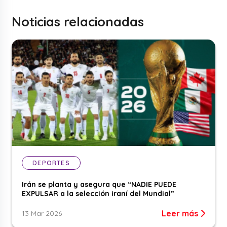
Noticias relacionadas
DEPORTES
Irán se planta y asegura que “NADIE PUEDE
EXPULSAR a la selección iraní del Mundial”
Leer más
13 Mar 2026