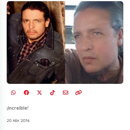
¡Increíble!
20 Abr 2016