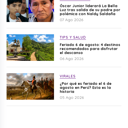
Óscar Junior liderará La Bella
Luz tras salida de su padre por
polémica con Naldy Saldaña
07 Ago 2026
TIPS Y SALUD
Feriado 6 de agosto: 4 destinos
recomendados para disfrutar
el descanso
06 Ago 2026
VIRALES
¿Por qué es feriado el 6 de
agosto en Perú? Esta es la
historia
05 Ago 2026