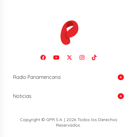
Radio Panamericana
Noticias
Copyright © GPR S.A. | 2026 Todos los Derechos
Reservados.