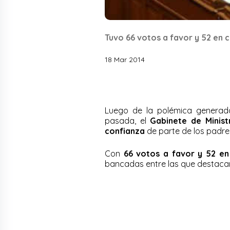
Tuvo 66 votos a favor y 52 en c
18 Mar 2014
Luego de la polémica generada
pasada, el
Gabinete de Minist
confianza
de parte de los padres
Con
66 votos a favor y 52 en
bancadas entre las que destacan 