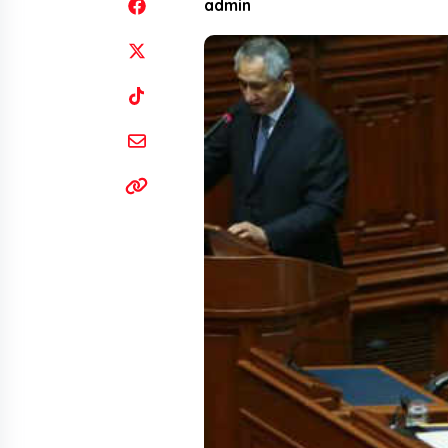
admin