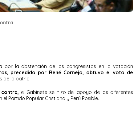
ontra.
 por la abstención de los congresistas en la votación
ros, precedido por René Cornejo, obtuvo el voto de
 de la patria.
 contra,
el Gabinete se hizo del apoyo de las diferentes
el Partido Popular Cristiano y Perú Posible.