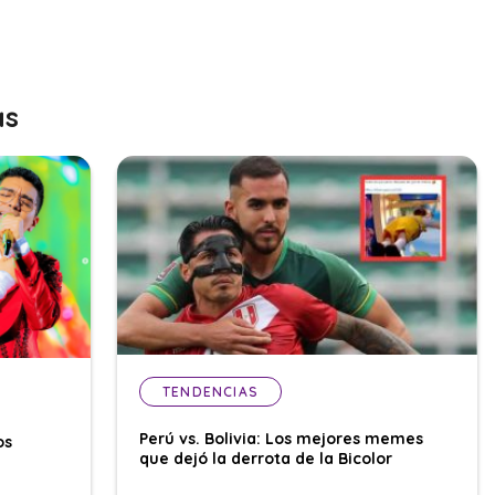
as
TENDENCIAS
Perú vs. Bolivia: Los mejores memes
os
que dejó la derrota de la Bicolor