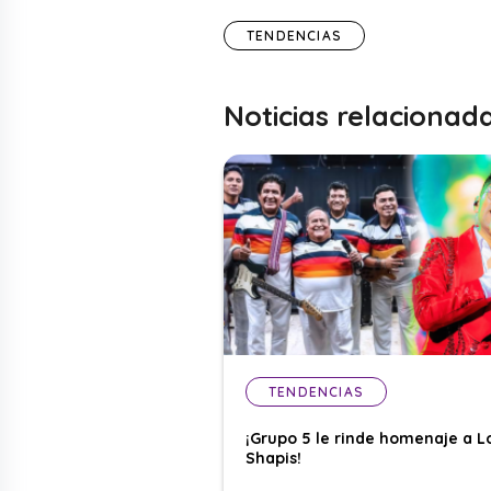
TENDENCIAS
Noticias relacionad
TENDENCIAS
¡Grupo 5 le rinde homenaje a L
Shapis!