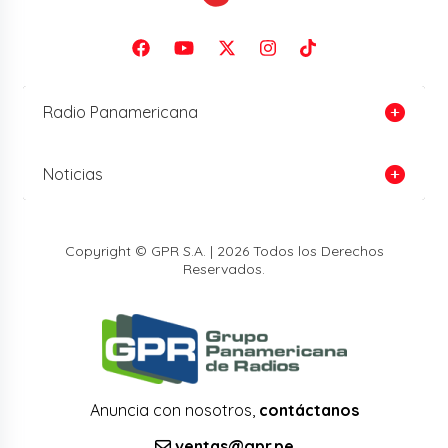
Radio Panamericana
Noticias
Copyright © GPR S.A. | 2026 Todos los Derechos
Reservados.
Anuncia con nosotros,
contáctanos
ventas@gpr.pe