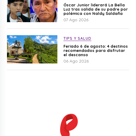
Óscar Junior liderará La Bella
Luz tras salida de su padre por
polémica con Naldy Saldaña
07 Ago 2026
TIPS Y SALUD
Feriado 6 de agosto: 4 destinos
recomendados para disfrutar
el descanso
06 Ago 2026