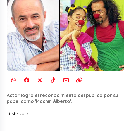
Actor logró el reconocimiento del público por su
papel como 'Machín Alberto'.
11 Abr 2013