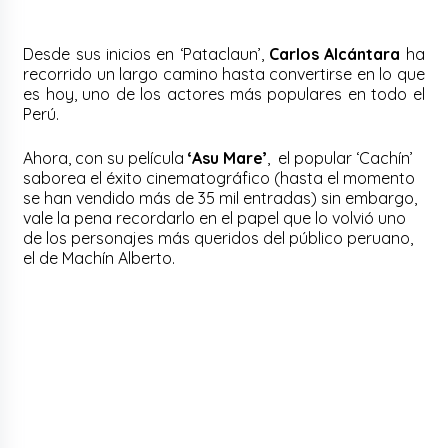
Desde sus inicios en ‘Pataclaun’,
Carlos Alcántara
ha
recorrido un largo camino hasta convertirse en lo que
es hoy, uno de los actores más populares en todo el
Perú.
Ahora, con su película
‘Asu Mare’
, el popular ‘Cachín’
saborea el éxito cinematográfico (hasta el momento
se han vendido más de 35 mil entradas) sin embargo,
vale la pena recordarlo en el papel que lo volvió uno
de los personajes más queridos del público peruano,
el de Machín Alberto.