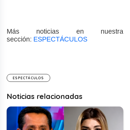
Más noticias en nuestra
sección:
ESPECTÁCULOS
ESPECTÁCULOS
Noticias relacionadas