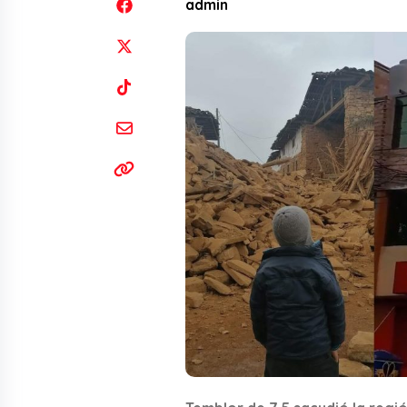
admin