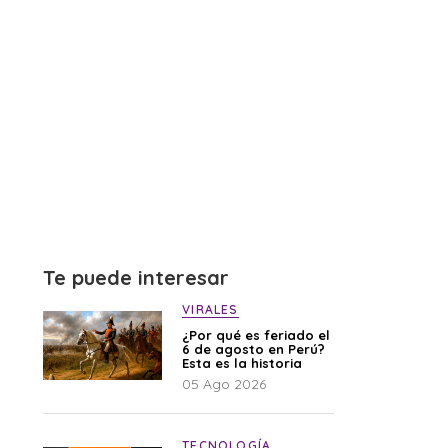
Te puede interesar
VIRALES
¿Por qué es feriado el
6 de agosto en Perú?
Esta es la historia
05 Ago 2026
TECNOLOGÍA