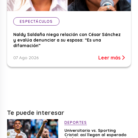
ESPECTÁCULOS
Naldy Saldaña niega relación con César Sánchez
y evalúa denunciar a su esposa: “Es una
difamación”
Leer más
07 Ago 2026
Te puede interesar
DEPORTES
Universitario vs. Sporting
Cristal: así llegan al esperado