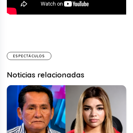
ESPECTÁCULOS
Noticias relacionadas