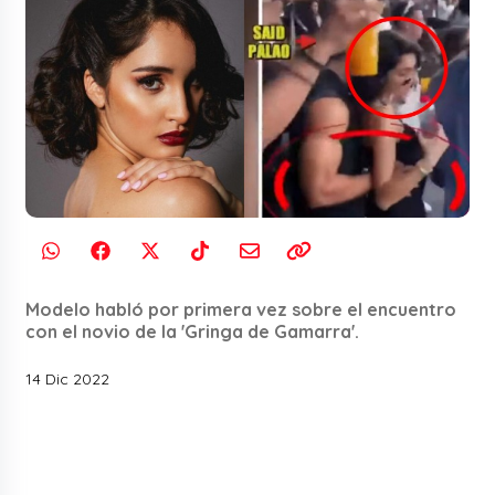
Modelo habló por primera vez sobre el encuentro
con el novio de la 'Gringa de Gamarra'.
14 Dic 2022