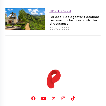
TIPS Y SALUD
Feriado 6 de agosto: 4 destinos
recomendados para disfrutar
el descanso
06 Ago 2026