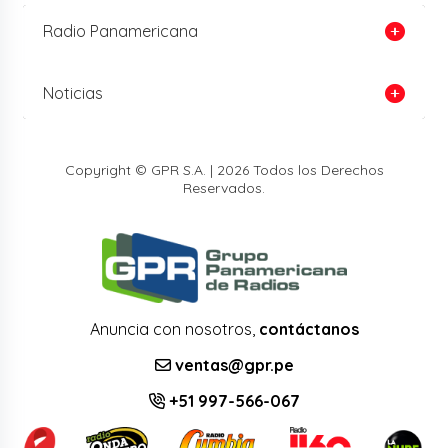
Radio Panamericana
Noticias
Copyright © GPR S.A. | 2026 Todos los Derechos
Reservados.
Anuncia con nosotros,
contáctanos
ventas@gpr.pe
+51 997-566-067