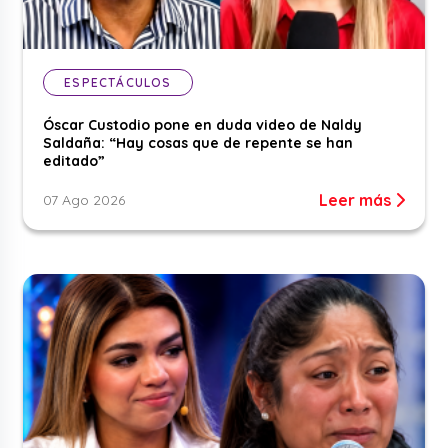
ESPECTÁCULOS
Óscar Custodio pone en duda video de Naldy
Saldaña: “Hay cosas que de repente se han
editado”
Leer más
07 Ago 2026