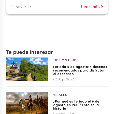
Leer más
18 Nov 2025
Te puede interesar
TIPS Y SALUD
Feriado 6 de agosto: 4 destinos
recomendados para disfrutar
el descanso
06 Ago 2026
VIRALES
¿Por qué es feriado el 6 de
agosto en Perú? Esta es la
historia
05 Ago 2026