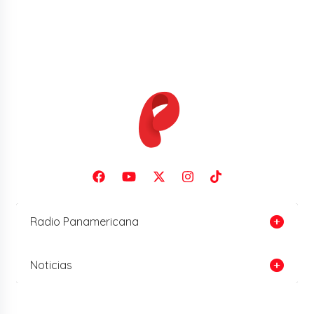
Radio Panamericana
Noticias