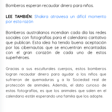
Bomberos esperan recaudar dinero para niños.
LEE TAMBIÉN:
Shakira atraviesa un difícil momento
por esta razón
Bomberos australianos incendian cada día las redes
sociales con fotografías para el calendario caritativo
que publican. Esta idea ha tenido buena aceptación
por las cibernautas que se encuentran encantadas
con el gran corazón de cada uno de estos
superhéroes.
Gracias a sus esculturales cuerpos, estos bomberos
logran recaudar dinero para ayudar a los niños que
sufrieron de quemaduras y a la Sociedad real de
protección de animales. Además, el dato curioso de
estas fotografías, es que los animales que salen en el
calendario están esperando una familia que los adopte.