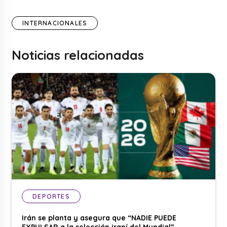
INTERNACIONALES
Noticias relacionadas
DEPORTES
Irán se planta y asegura que “NADIE PUEDE
EXPULSAR a la selección iraní del Mundial”