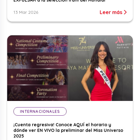
Leer más
13 Mar 2026
INTERNACIONALES
¡Cuenta regresiva! Conoce AQUÍ el horario y
dónde ver EN VIVO la preliminar del Miss Universo
2025