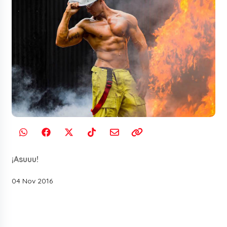
¡Asuuu!
04 Nov 2016