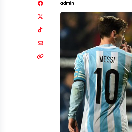
admin