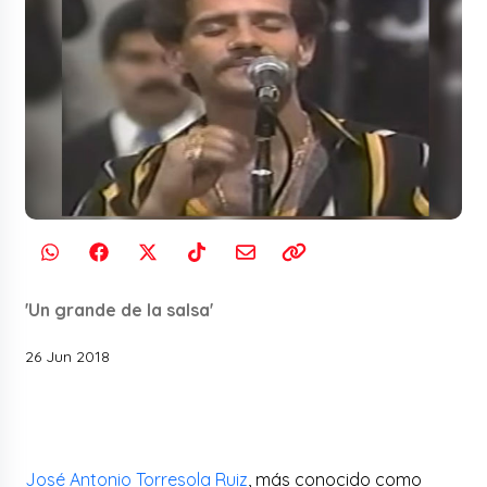
'Un grande de la salsa'
26 Jun 2018
José Antonio Torresola Ruiz
, más conocido como