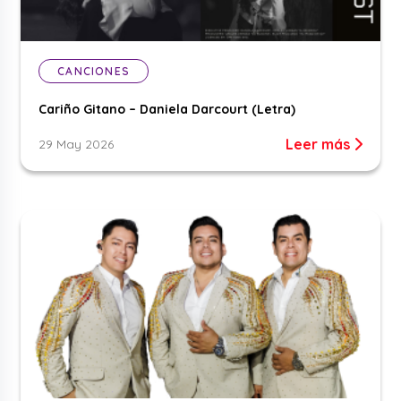
CANCIONES
Cariño Gitano – Daniela Darcourt (Letra)
Leer más
29 May 2026