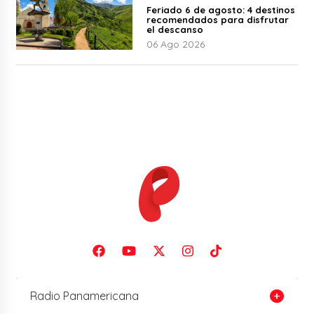
Feriado 6 de agosto: 4 destinos
recomendados para disfrutar
el descanso
06 Ago 2026
Radio Panamericana