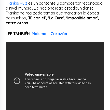
Frankie Ruiz
es un cantante y compositor reconocido
a nivel mundial. De nacionalidad estadounidense,
Frankie ha realizado temas que marcaron la época
de muchos, ‘
Tú con él’, ‘La Cura’, ‘Imposible amor’,
entre otros.
LEE TAMBIÉN:
Maluma – Corazón