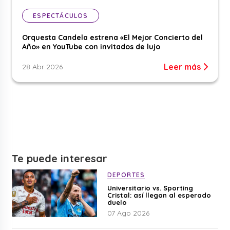
ESPECTÁCULOS
Orquesta Candela estrena «El Mejor Concierto del
Año» en YouTube con invitados de lujo
Leer más
28 Abr 2026
Te puede interesar
DEPORTES
Universitario vs. Sporting
Cristal: así llegan al esperado
duelo
07 Ago 2026