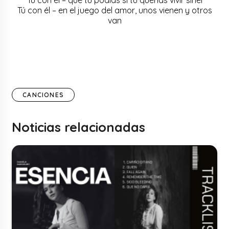
Tú con él – en el juego del amor, unos vienen y otros
van
CANCIONES
Noticias relacionadas