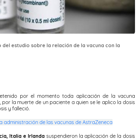
 del estudio sobre la relación de la vacuna con la
etenido por el momento toda aplicación de la vacuna
, por la muerte de un paciente a quien se le aplico la dosis
is y falleció.
la administración de las vacunas de AstraZeneca
ia, Italia e Irlanda
suspendieron la aplicación de la dosis