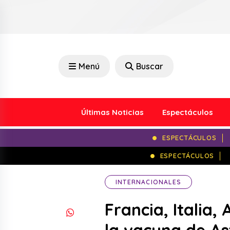
Menú
Buscar
Últimas Noticias
Espectáculos
ESPECTÁCULOS
ESPECTÁCULOS
INTERNACIONALES
Francia, Italia