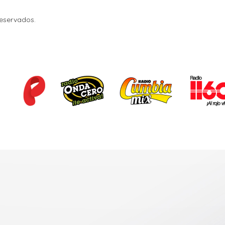
Reservados.