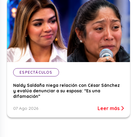
ESPECTÁCULOS
Naldy Saldaña niega relación con César Sánchez
y evalúa denunciar a su esposa: “Es una
difamación”
Leer más
07 Ago 2026