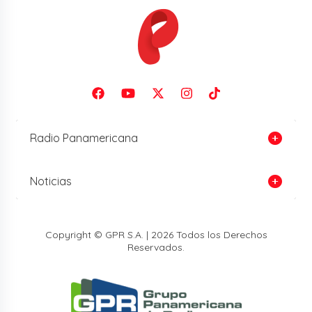
Radio Panamericana
Noticias
Copyright © GPR S.A. | 2026 Todos los Derechos
Reservados.