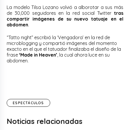
La modelo Tilsa Lozano volvió a alborotar a sus más
de 30,000 seguidores en la red social Twitter
tras
compartir imágenes de su nuevo tatuaje en el
abdomen
.
“Tatto night” escribió la ‘Vengadora’ en la red de
microblogging y compartió imágenes del momento
exacto en el que el tatuador finalizaba el diseño de la
frase
‘Made in Heaven’
, la cual ahora luce en su
abdomen.
ESPECTÁCULOS
Noticias relacionadas