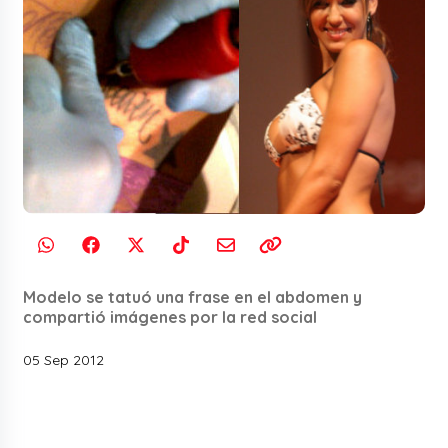
Modelo se tatuó una frase en el abdomen y
compartió imágenes por la red social
05 Sep 2012