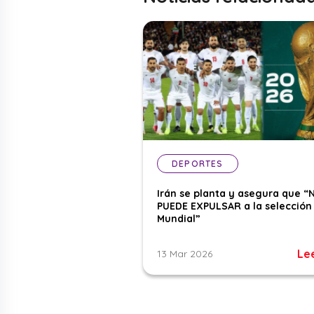
DEPORTES
Irán se planta y asegura que “
PUEDE EXPULSAR a la selección 
Mundial”
Le
13 Mar 2026