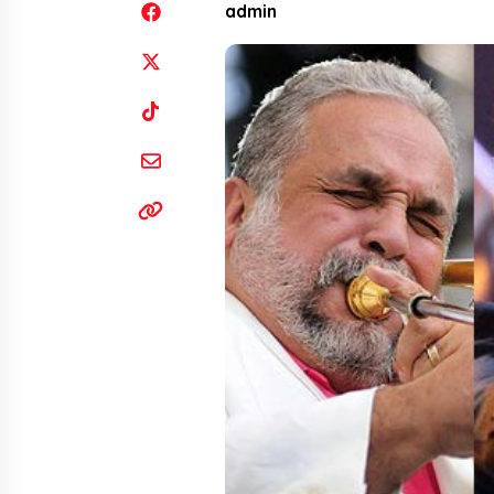
admin