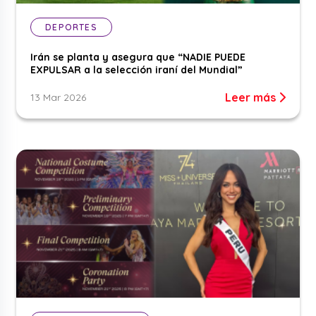
DEPORTES
Irán se planta y asegura que “NADIE PUEDE
EXPULSAR a la selección iraní del Mundial”
Leer más
13 Mar 2026