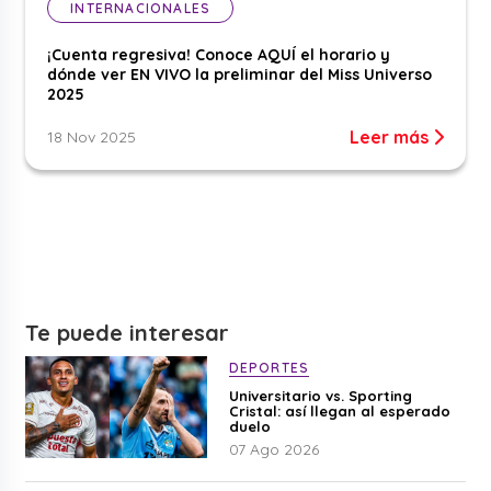
INTERNACIONALES
¡Cuenta regresiva! Conoce AQUÍ el horario y
dónde ver EN VIVO la preliminar del Miss Universo
2025
Leer más
18 Nov 2025
Te puede interesar
DEPORTES
Universitario vs. Sporting
Cristal: así llegan al esperado
duelo
07 Ago 2026