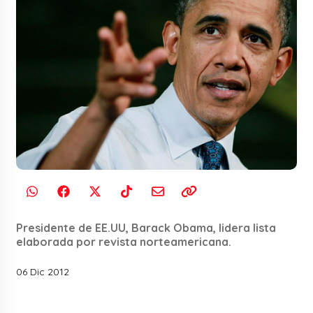
Presidente de EE.UU, Barack Obama, lidera lista
elaborada por revista norteamericana.
06 Dic 2012