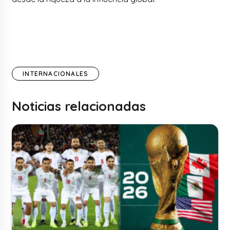
INTERNACIONALES
Noticias relacionadas