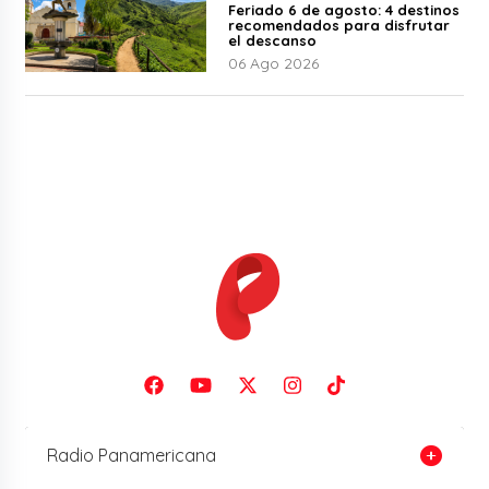
Feriado 6 de agosto: 4 destinos
recomendados para disfrutar
el descanso
06 Ago 2026
Radio Panamericana