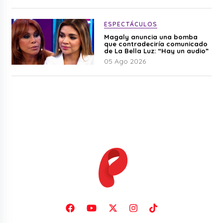
ESPECTÁCULOS
Magaly anuncia una bomba
que contradeciría comunicado
de La Bella Luz: “Hay un audio”
05 Ago 2026