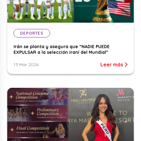
DEPORTES
Irán se planta y asegura que “NADIE PUEDE
EXPULSAR a la selección iraní del Mundial”
Leer más
13 Mar 2026