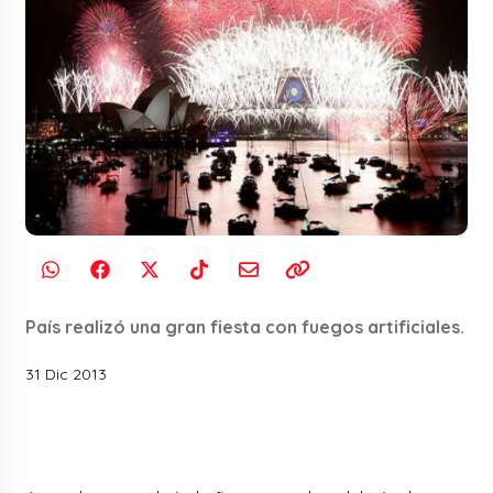
País realizó una gran fiesta con fuegos artificiales.
31 Dic 2013