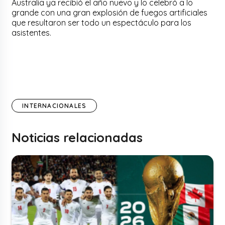
Australia ya recibió el año nuevo y lo celebró a lo
grande con una gran explosión de fuegos artificiales
que resultaron ser todo un espectáculo para los
asistentes.
INTERNACIONALES
Noticias relacionadas