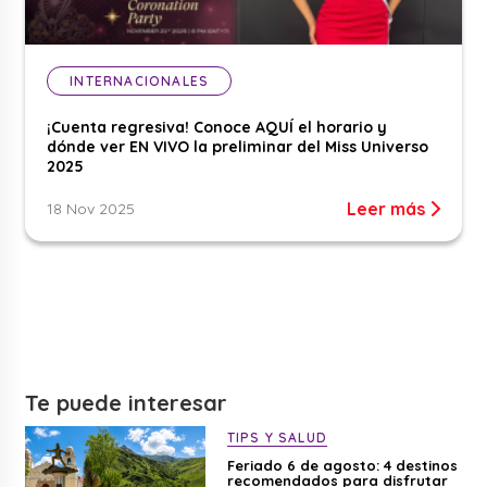
INTERNACIONALES
¡Cuenta regresiva! Conoce AQUÍ el horario y
dónde ver EN VIVO la preliminar del Miss Universo
2025
Leer más
18 Nov 2025
Te puede interesar
TIPS Y SALUD
Feriado 6 de agosto: 4 destinos
recomendados para disfrutar