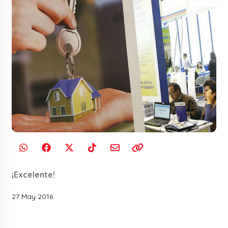
¡Excelente!
27 May 2016