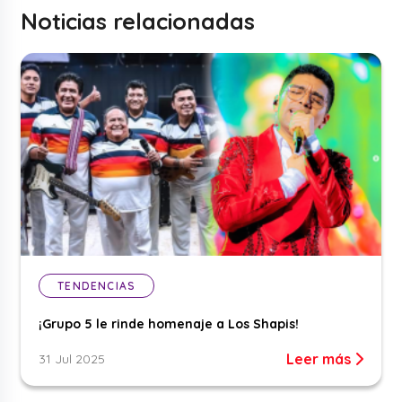
Noticias relacionadas
TENDENCIAS
¡Grupo 5 le rinde homenaje a Los Shapis!
Leer más
31 Jul 2025