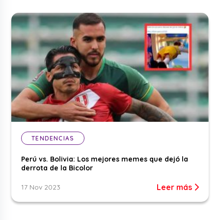
TENDENCIAS
Perú vs. Bolivia: Los mejores memes que dejó la
derrota de la Bicolor
Leer más
17 Nov 2023