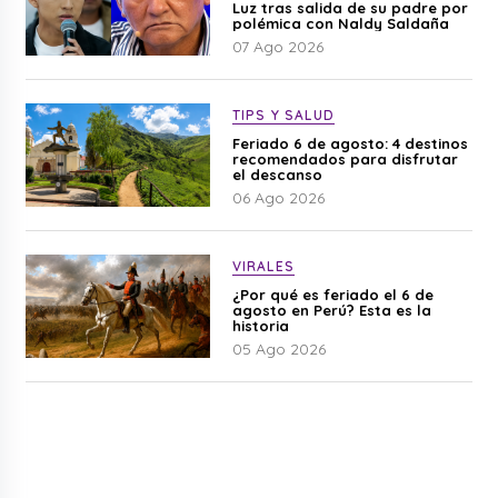
Luz tras salida de su padre por
polémica con Naldy Saldaña
07 Ago 2026
TIPS Y SALUD
Feriado 6 de agosto: 4 destinos
recomendados para disfrutar
el descanso
06 Ago 2026
VIRALES
¿Por qué es feriado el 6 de
agosto en Perú? Esta es la
historia
05 Ago 2026