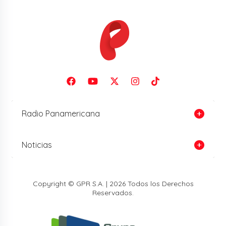
Radio Panamericana
Noticias
Copyright © GPR S.A. | 2026 Todos los Derechos
Reservados.