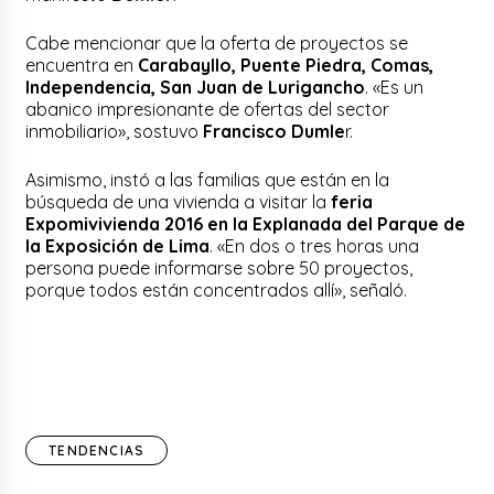
Cabe mencionar que la oferta de proyectos se
encuentra en
Carabayllo, Puente Piedra, Comas,
Independencia, San Juan de Lurigancho
. «Es un
abanico impresionante de ofertas del sector
inmobiliario», sostuvo
Francisco Dumle
r.
Asimismo, instó a las familias que están en la
búsqueda de una vivienda a visitar la
feria
Expomivivienda 2016 en la Explanada del Parque de
la Exposición de Lima
. «En dos o tres horas una
persona puede informarse sobre 50 proyectos,
porque todos están concentrados allí», señaló.
TENDENCIAS