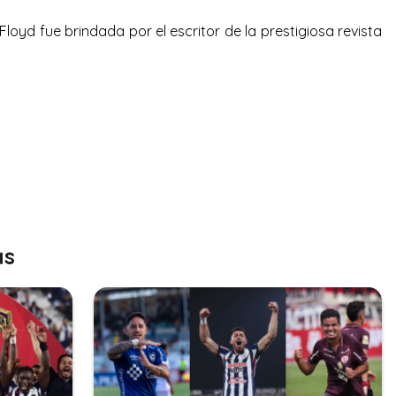
loyd fue brindada por el escritor de la prestigiosa revista
as