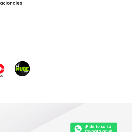
nacionales