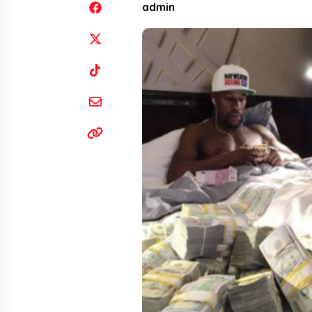
admin