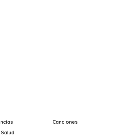
ncias
Canciones
y Salud