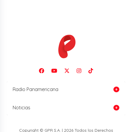
Radio Panamericana
Noticias
Copyright © GPR S.A. | 2026 Todos los Derechos