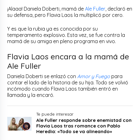
¡Alaaa! Daniela Doberti, mamá de
Ale Fuller
, declaró en
su defensa, pero Flavia Laos la multiplicó por cero.
Y es que la rubia ya es conocida por su
temperamento explosivo. Esta vez, se fue contra la
mamá de su amiga en pleno programa en vivo.
Flavia Laos encara a la mamá de
Ale Fuller
Daniela Doberti se enlazó con
Amor y Fuego
para
contar el lado de la historia de su hija. Todo se volvió
incómodo cuando Flavia Laos también entró en
llamada y la encaró.
Te puede interesar
Ale Fuller responde sobre enemistad con
Flavia Laos tras romance con Pablo
Heredia: «Todo se va alineando»