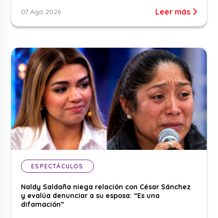
Leer más
07 Ago 2026
ESPECTÁCULOS
Naldy Saldaña niega relación con César Sánchez
y evalúa denunciar a su esposa: “Es una
difamación”