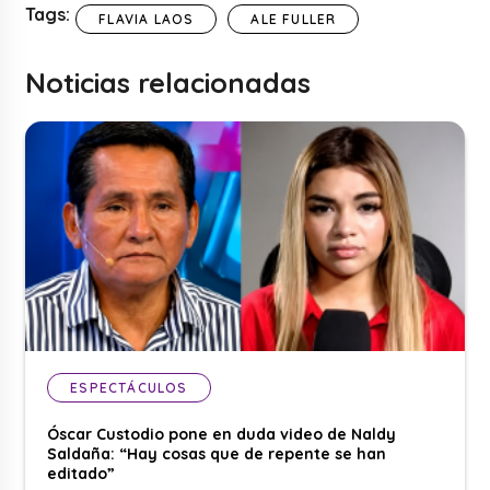
Tags:
FLAVIA LAOS
ALE FULLER
Noticias relacionadas
ESPECTÁCULOS
Óscar Custodio pone en duda video de Naldy
Saldaña: “Hay cosas que de repente se han
editado”