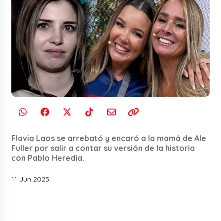
Flavia Laos se arrebató y encaró a la mamá de Ale
Fuller por salir a contar su versión de la historia
con Pablo Heredia.
11 Jun 2025