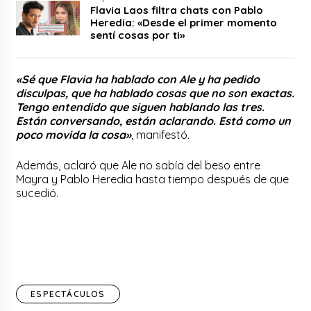
Flavia Laos filtra chats con Pablo
Heredia: «Desde el primer momento
sentí cosas por ti»
«Sé que Flavia ha hablado con Ale y ha pedido
disculpas, que ha hablado cosas que no son exactas.
Tengo entendido que siguen hablando las tres.
Están conversando, están aclarando. Está como un
poco movida la cosa»
, manifestó.
Además, aclaró que Ale no sabía del beso entre
Mayra y Pablo Heredia hasta tiempo después de que
sucedió.
ESPECTÁCULOS