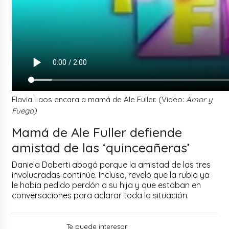
Flavia Laos encara a mamá de Ale Fuller. (Video:
Amor y
Fuego)
Mamá de Ale Fuller defiende
amistad de las ‘quinceañeras’
Daniela Doberti abogó porque la amistad de las tres
involucradas continúe. Incluso, reveló que la rubia ya
le había pedido perdón a su hija y que estaban en
conversaciones para aclarar toda la situación.
Te puede interesar