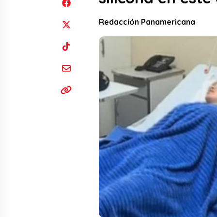
Redacción Panamericana