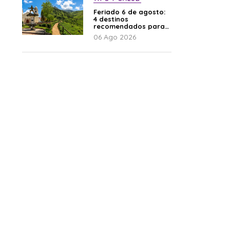
Feriado 6 de agosto:
4 destinos
recomendados para
disfrutar el descanso
06 Ago 2026