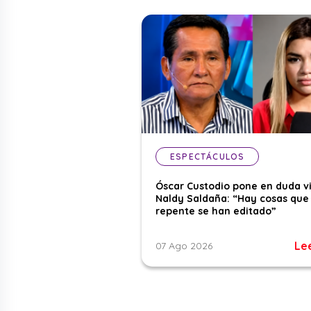
ESPECTÁCULOS
Óscar Custodio pone en duda v
Naldy Saldaña: “Hay cosas que
repente se han editado”
Le
07 Ago 2026