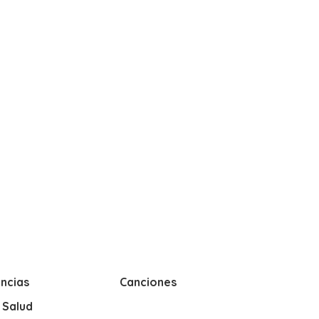
ncias
Canciones
y Salud