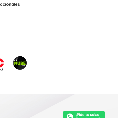
nacionales