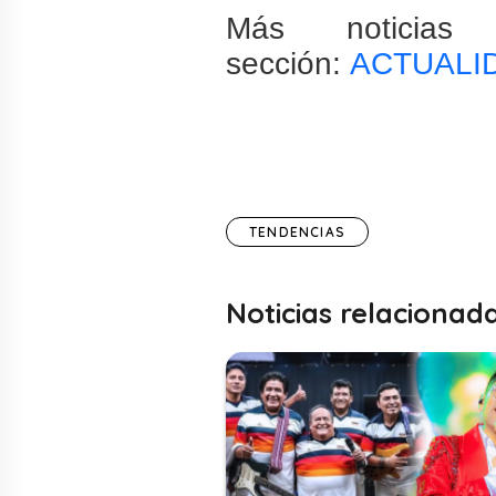
Más noticias
sección:
ACTUALI
TENDENCIAS
Noticias relacionad