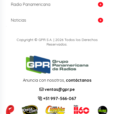
Radio Panamericana
Noticias
Copyright © GPR S.A. | 2026 Todos los Derechos
Reservados.
Anuncia con nosotros,
contáctanos
ventas@gpr.pe
+51 997-566-067