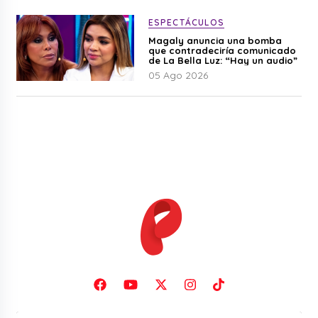
ESPECTÁCULOS
Magaly anuncia una bomba
que contradeciría comunicado
de La Bella Luz: “Hay un audio”
05 Ago 2026