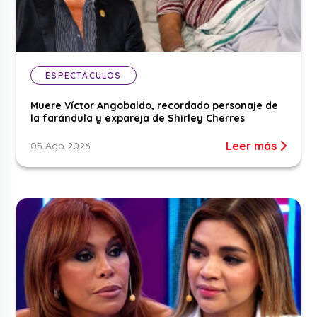
ESPECTÁCULOS
Muere Víctor Angobaldo, recordado personaje de
la farándula y expareja de Shirley Cherres
Leer más
05 Ago 2026