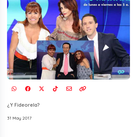
¿Y Fideorela?
31 May 2017