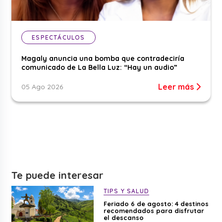
ESPECTÁCULOS
Magaly anuncia una bomba que contradeciría
comunicado de La Bella Luz: “Hay un audio”
Leer más
05 Ago 2026
Te puede interesar
TIPS Y SALUD
Feriado 6 de agosto: 4 destinos
recomendados para disfrutar
el descanso