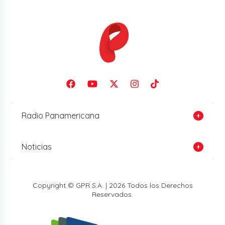
Radio Panamericana
Noticias
Copyright © GPR S.A. | 2026 Todos los Derechos
Reservados.