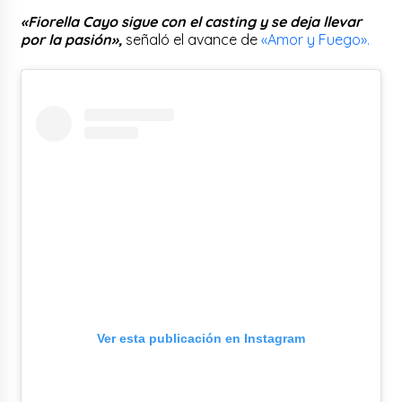
«Fiorella Cayo sigue con el casting y se deja llevar
por la pasión»,
señaló el avance de
«Amor y Fuego».
Ver esta publicación en Instagram