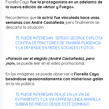
Fiorella Cayo
fue la protagonista en un adelanto de
la nueva edición de «Amor y Fuego».
Recordemos que
la actriz fue vinculada hace unas
semanas con André Castañeda
, pero finalmente se
descartó la situación.
TE PUEDE INTERESAR: SERGIO GEORGE EXPLOTA
CONTRA DETRACTORES DE YAHAIRA PLASENCIA
Y LA DEFIENDE EN REDES SOCIALES | FOTOS
«Parecía ser el elegido (André Castañeda), pero
¡no!»,
se puede leer en el video promocional.
En las imágenes se puede observar a
Fiorella Cayo
besándose apasionadamente con misterioso galán
en la vía pública.
TE PUEDE INTERESAR: PEAJE EN LA VÍA DE
EVITAMIENTO Y LA VÍA EXPRESA LÍNEA AMARILLA
SUBIRÁ DE PRECIO DESDE ESTE DOMINGO