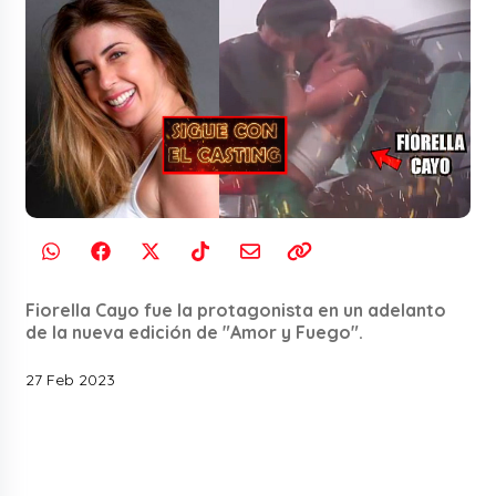
Fiorella Cayo fue la protagonista en un adelanto
de la nueva edición de "Amor y Fuego".
27 Feb 2023