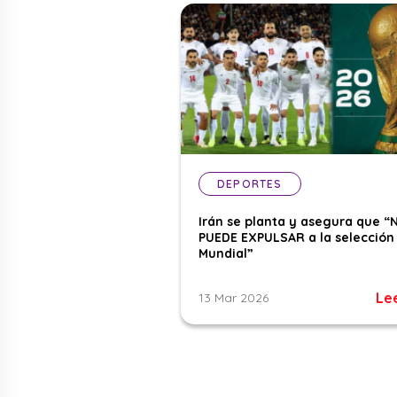
DEPORTES
Irán se planta y asegura que “
PUEDE EXPULSAR a la selección 
Mundial”
Le
13 Mar 2026