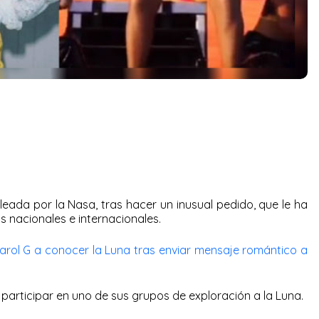
leada por la Nasa, tras hacer un inusual pedido, que le ha
s nacionales e internacionales.
Karol G a conocer la Luna tras enviar mensaje romántico a
 participar en uno de sus grupos de exploración a la Luna.