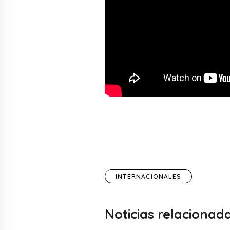
INTERNACIONALES
Noticias relacionad