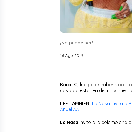
¡No puede ser!
16 Ago 2019
Karol G,
luego de haber sido tro
costado estar en distintos medio
LEE TAMBIÉN:
La Nasa invita a 
Anuel AA
La Nasa
invitó a la colombiana a