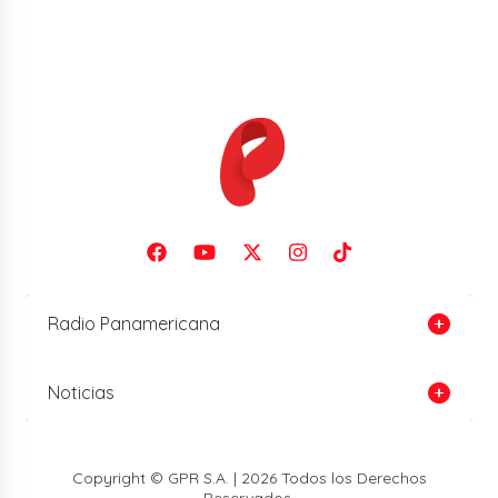
Radio Panamericana
Noticias
Copyright © GPR S.A. | 2026 Todos los Derechos
Reservados.