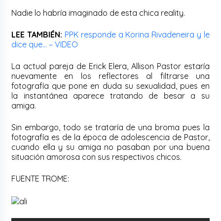
Nadie lo habría imaginado de esta chica reality.
LEE TAMBIÉN:
PPK responde a Korina Rivadeneira y le
dice que… – VIDEO
La actual pareja de Erick Elera, Allison Pastor estaría
nuevamente en los reflectores al filtrarse una
fotografía que pone en duda su sexualidad, pues en
la instantánea aparece tratando de besar a su
amiga.
Sin embargo, todo se trataría de una broma pues la
fotografía es de la época de adolescencia de Pastor,
cuando ella y su amiga no pasaban por una buena
situación amorosa con sus respectivos chicos.
FUENTE TROME: