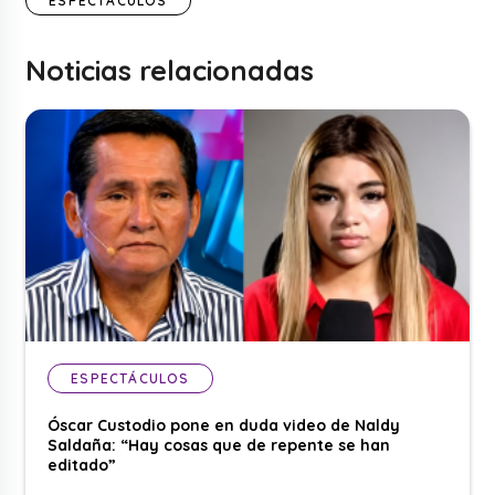
ESPECTÁCULOS
Noticias relacionadas
ESPECTÁCULOS
Óscar Custodio pone en duda video de Naldy
Saldaña: “Hay cosas que de repente se han
editado”