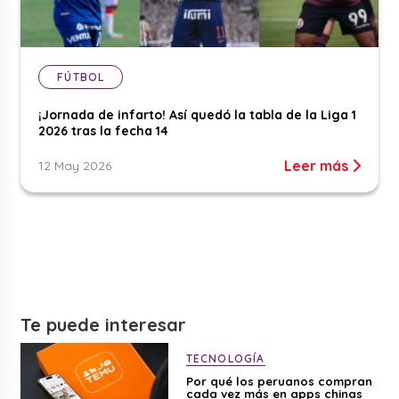
FÚTBOL
¡Jornada de infarto! Así quedó la tabla de la Liga 1
2026 tras la fecha 14
Leer más
12 May 2026
Te puede interesar
TECNOLOGÍA
Por qué los peruanos compran
cada vez más en apps chinas