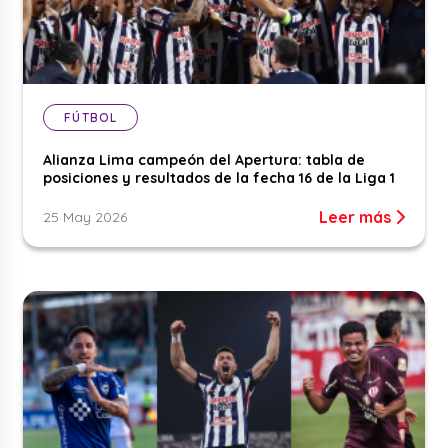
FÚTBOL
Alianza Lima campeón del Apertura: tabla de
posiciones y resultados de la fecha 16 de la Liga 1
Leer más
25 May 2026