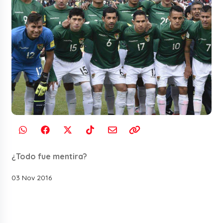
¿Todo fue mentira?
03 Nov 2016