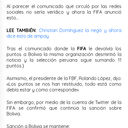
Al parecer el comunicado que circuló por las redes
sociales no sería verídico y ahora la FIFA anunció
esto…
LEE TAMBIÉN:
Christian Domínguez la negó y ahora
dice esto de ampay
Tras el comunicado donde la
FIFA
le devolvía los
puntos a Bolivia la misma organización desmintió la
noticia y la selección peruana sigue sumando 11
puntos.}
Asimismo, el presidente de la FBF, Rolando López, dijo:
«Los puntos se nos han restituido, todo está como
debía estar y como corresponde».
Sin embargo, por medio de la cuenta de Twitter de la
FIFA se confirmó que continúa la sanción sobre
Bolivia.
Sanción a Bolivia se mantiene: