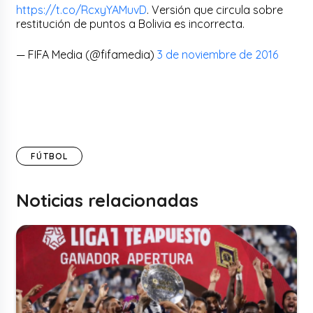
https://t.co/RcxyYAMuvD
. Versión que circula sobre
restitución de puntos a Bolivia es incorrecta.
— FIFA Media (@fifamedia)
3 de noviembre de 2016
FÚTBOL
Noticias relacionadas