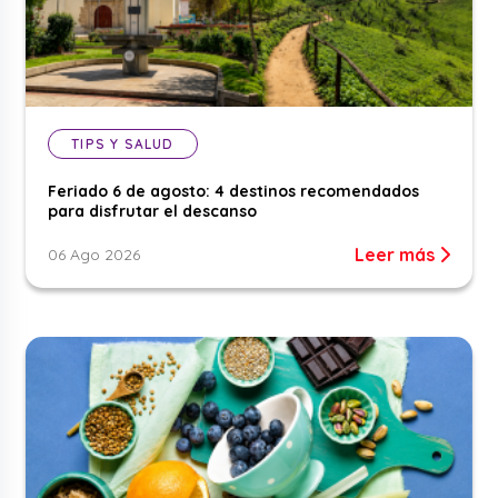
TIPS Y SALUD
Feriado 6 de agosto: 4 destinos recomendados
para disfrutar el descanso
Leer más
06 Ago 2026