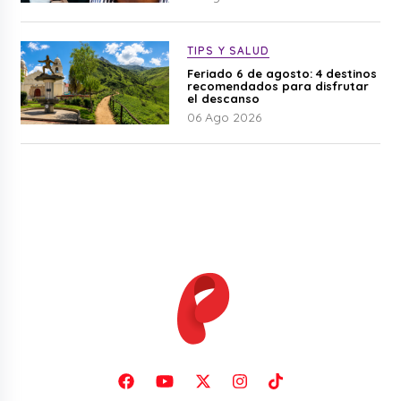
TIPS Y SALUD
Feriado 6 de agosto: 4 destinos
recomendados para disfrutar
el descanso
06 Ago 2026