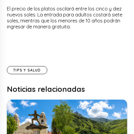
El precio de los platos oscilará entre los cinco y diez
nuevos soles. La entrada para adultos costará siete
soles, mientras que los menores de 10 años podrán
ingresar de manera gratuita.
TIPS Y SALUD
Noticias relacionadas