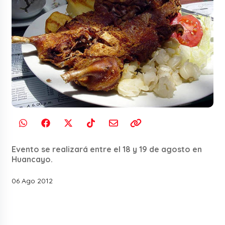
Evento se realizará entre el 18 y 19 de agosto en
Huancayo.
06 Ago 2012