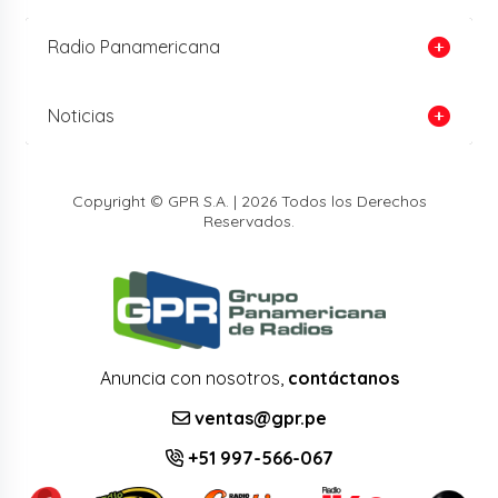
Radio Panamericana
Noticias
Copyright © GPR S.A. | 2026 Todos los Derechos
Reservados.
Anuncia con nosotros,
contáctanos
ventas@gpr.pe
+51 997-566-067