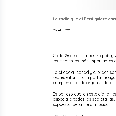
La radio que el Perú quiere esc
26 Abr 2013
Cada 26 de abril, nuestro país y
los elementos más importantes 
La eficacia, lealtad y el orden so
representan una importante ayud
cumplen el rol de organizadoras.
Es por eso que, en este día tan e
especial a todas las secretarias
supuesto, de la mejor música.