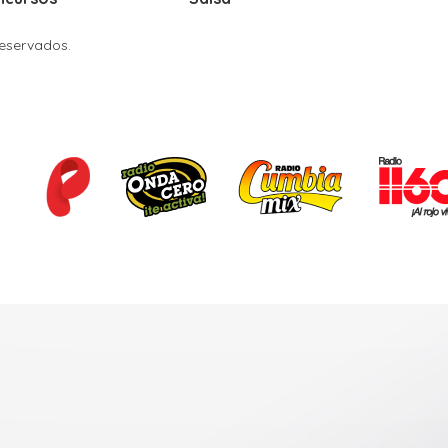
Reservados.