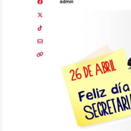
admin