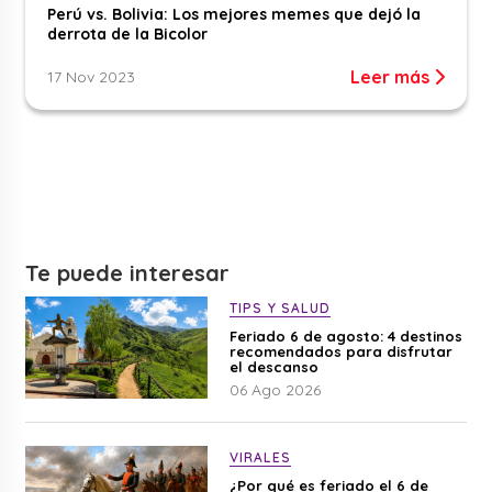
Perú vs. Bolivia: Los mejores memes que dejó la
derrota de la Bicolor
Leer más
17 Nov 2023
Te puede interesar
TIPS Y SALUD
Feriado 6 de agosto: 4 destinos
recomendados para disfrutar
el descanso
06 Ago 2026
VIRALES
¿Por qué es feriado el 6 de