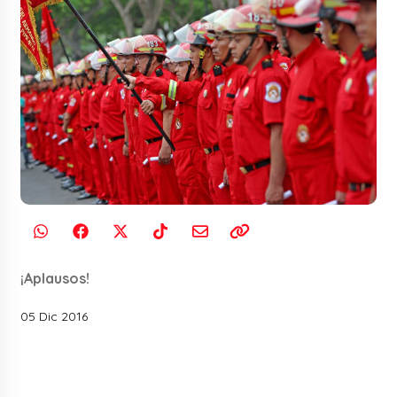
¡Aplausos!
05 Dic 2016