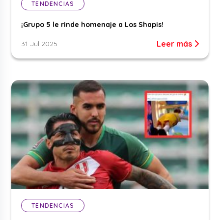
TENDENCIAS
¡Grupo 5 le rinde homenaje a Los Shapis!
Leer más
31 Jul 2025
TENDENCIAS