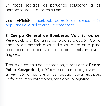
En redes sociales los peruanos saludaron a los
Bomberos Voluntarios en su día.
LEE TAMBIÉN:
Facebook agregó los juegos más
populares a la aplicación ¡Te encantará!
El Cuerpo General de Bomberos Voluntarios del
Perú
celebra el 156° aniversario de su creación. Como
cada 5 de diciembre este día es importante para
reconocer la labor voluntaria que realizan estos
ángeles.
Tras la ceremonia de celebración, el presidente
Pedro
Pablo Kuczynski
dijo: “Cuenten con mi apoyo, vamos
a ver cómo concretamos apoyo para equipos,
uniformes, más estaciones, más apoyo logístico”.