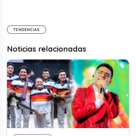
TENDENCIAS
Noticias relacionadas