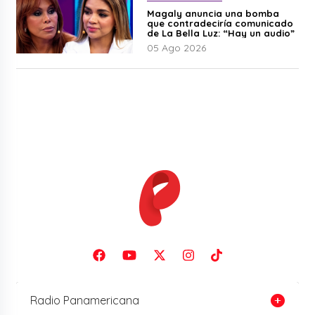
Magaly anuncia una bomba
que contradeciría comunicado
de La Bella Luz: “Hay un audio”
05 Ago 2026
Radio Panamericana