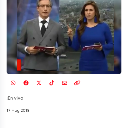
¡En vivo!
17 May 2018