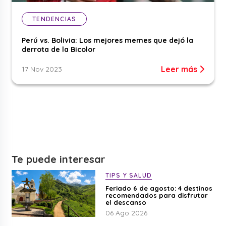
TENDENCIAS
Perú vs. Bolivia: Los mejores memes que dejó la
derrota de la Bicolor
Leer más
17 Nov 2023
Te puede interesar
TIPS Y SALUD
Feriado 6 de agosto: 4 destinos
recomendados para disfrutar
el descanso
06 Ago 2026