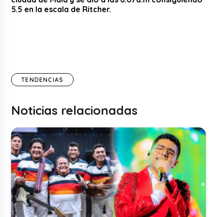
5.5 en la escala de Ritcher.
TENDENCIAS
Noticias relacionadas