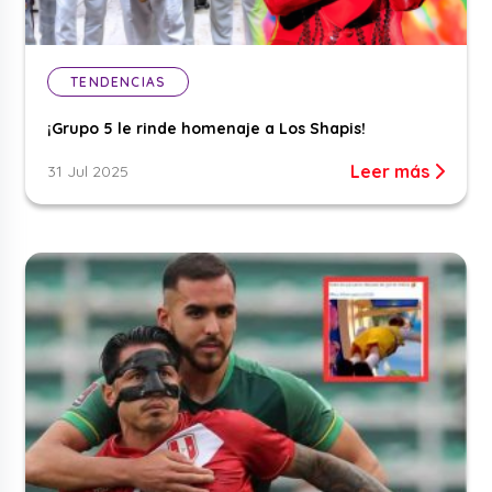
TENDENCIAS
¡Grupo 5 le rinde homenaje a Los Shapis!
Leer más
31 Jul 2025