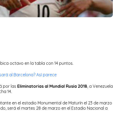
bica octavo en la tabla con 14 puntos.
sará al Barcelona? Así parece
á por las
Eliminatorias al Mundial Rusia 2018
, a Venezuela
cha 14.
isitante en el estadio Monumental de Maturín el 23 de marzo
ndo, será el martes 28 de marzo en el Estadio Nacional a