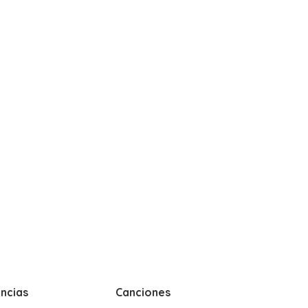
ncias
Canciones