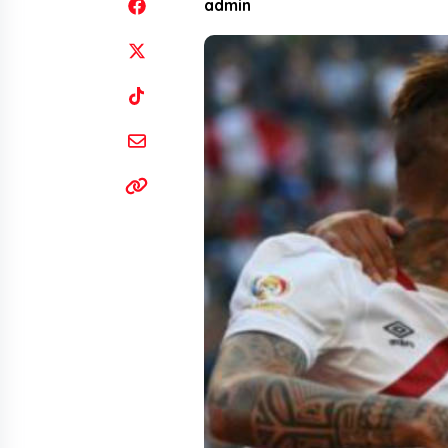
admin