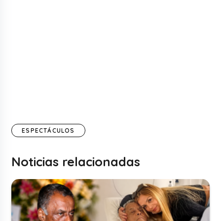
ESPECTÁCULOS
Noticias relacionadas