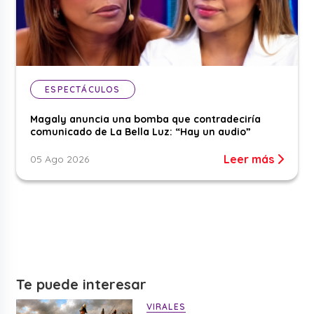
ESPECTÁCULOS
Magaly anuncia una bomba que contradeciría
comunicado de La Bella Luz: “Hay un audio”
Leer más
05 Ago 2026
Te puede interesar
VIRALES