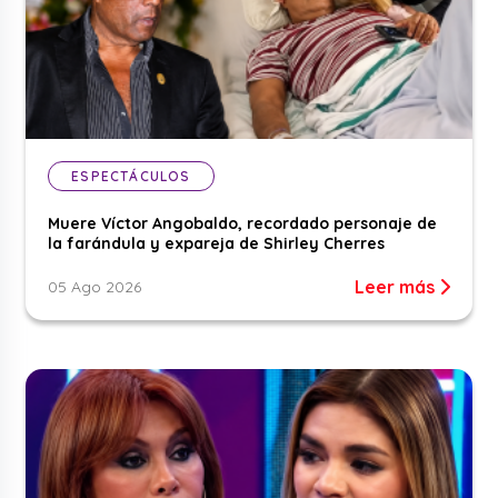
ESPECTÁCULOS
Muere Víctor Angobaldo, recordado personaje de
la farándula y expareja de Shirley Cherres
Leer más
05 Ago 2026