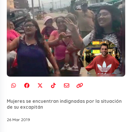
Mujeres se encuentran indignadas por la situación
de su excapitán
26 Mar 2019