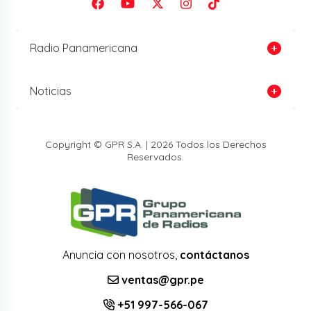
Radio Panamericana
Noticias
Copyright © GPR S.A. | 2026 Todos los Derechos
Reservados.
Anuncia con nosotros,
contáctanos
ventas@gpr.pe
+51 997-566-067