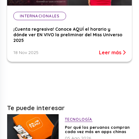
INTERNACIONALES
¡Cuenta regresiva! Conoce AQUÍ el horario y
dónde ver EN VIVO la preliminar del Miss Universo
2025
Leer más
18 Nov 2025
Te puede interesar
TECNOLOGÍA
Por qué los peruanos compran
cada vez más en apps chinas
05 Ago 2026