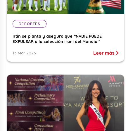
DEPORTES
Irán se planta y asegura que “NADIE PUEDE
EXPULSAR a la selección iraní del Mundial”
Leer más
13 Mar 2026