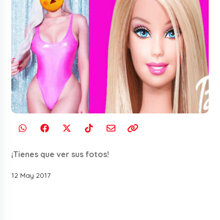
¡Tienes que ver sus fotos!
12 May 2017