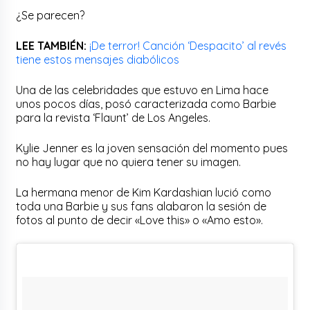
¿Se parecen?
LEE TAMBIÉN:
¡De terror! Canción ‘Despacito’ al revés
tiene estos mensajes diabólicos
Una de las celebridades que estuvo en Lima hace
unos pocos días, posó caracterizada como Barbie
para la revista ‘Flaunt’ de Los Angeles.
Kylie Jenner es la joven sensación del momento pues
no hay lugar que no quiera tener su imagen.
La hermana menor de Kim Kardashian lució como
toda una Barbie y sus fans alabaron la sesión de
fotos al punto de decir «Love this» o «Amo esto».