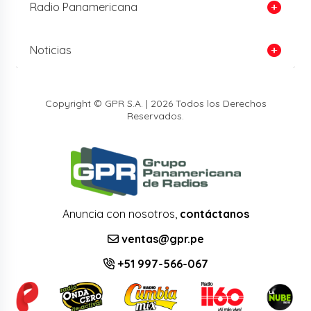
Radio Panamericana
Noticias
Copyright © GPR S.A. | 2026 Todos los Derechos
Reservados.
Anuncia con nosotros,
contáctanos
ventas@gpr.pe
+51 997-566-067