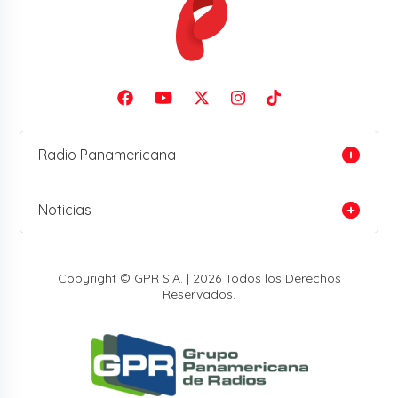
Radio Panamericana
Noticias
Copyright © GPR S.A. | 2026 Todos los Derechos
Reservados.