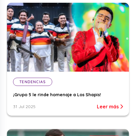
TENDENCIAS
¡Grupo 5 le rinde homenaje a Los Shapis!
Leer más
31 Jul 2025