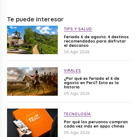
Te puede interesar
TIPS Y SALUD
Feriado 6 de agosto: 4 destinos
recomendados para disfrutar
el descanso
06 Ago 2026
VIRALES
¿Por qué es feriado el 6 de
agosto en Perú? Esta es la
historia
05 Ago 2026
TECNOLOGÍA
Por qué los peruanos compran
cada vez más en apps chinas
05 Ago 2026