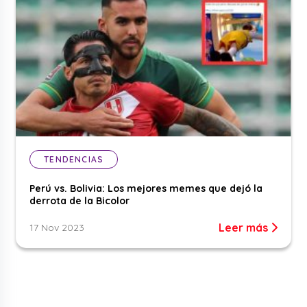
TENDENCIAS
Perú vs. Bolivia: Los mejores memes que dejó la
derrota de la Bicolor
Leer más
17 Nov 2023