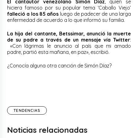
El cantautor venezolano Simón Díaz
, quien se
hiciera famoso por su popular tema ‘Caballo Viejo’
falleció a los 85 años
luego de padecer de una larga
enfermedad de acuerdo a lo que informó su familia.
La hija del cantante, Betssimar, anunció la muerte
de su padre a través de un mensaje vía Twitter
:
«Con lágrimas le anuncio al país que mi amado
padre, partió esta mañana, en paz», escribió.
¿Conocía alguna otra canción de Simón Díaz?
TENDENCIAS
Noticias relacionadas