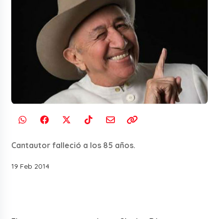
Cantautor falleció a los 85 años.
19 Feb 2014