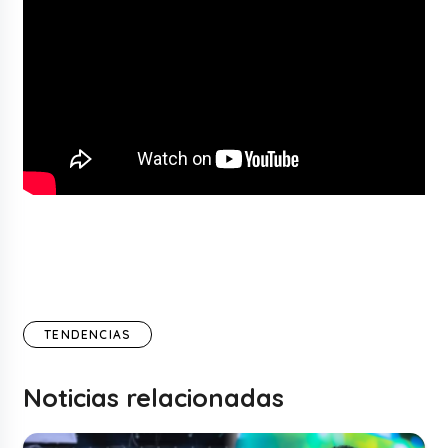
TENDENCIAS
Noticias relacionadas