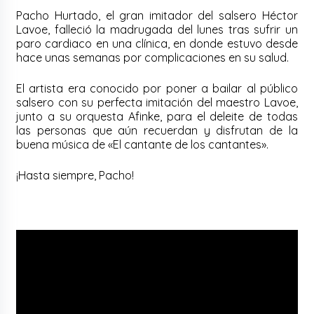
Pacho Hurtado, el gran imitador del salsero Héctor
Lavoe, falleció la madrugada del lunes tras sufrir un
paro cardiaco en una clínica, en donde estuvo desde
hace unas semanas por complicaciones en su salud.
El artista era conocido por poner a bailar al público
salsero con su perfecta imitación del maestro Lavoe,
junto a su orquesta Afinke, para el deleite de todas
las personas que aún recuerdan y disfrutan de la
buena música de «El cantante de los cantantes».
¡Hasta siempre, Pacho!