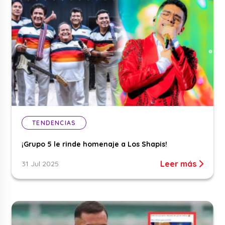
TENDENCIAS
¡Grupo 5 le rinde homenaje a Los Shapis!
Leer más
31 Jul 2025