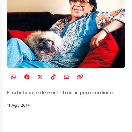
El artista dejó de existir tras un paro cardiaco.
11 Ago 2014