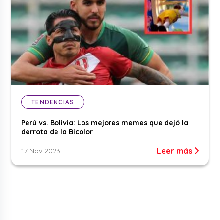
TENDENCIAS
Perú vs. Bolivia: Los mejores memes que dejó la
derrota de la Bicolor
Leer más
17 Nov 2023