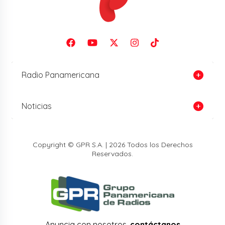
Radio Panamericana
Noticias
Copyright © GPR S.A. | 2026 Todos los Derechos
Reservados.
Anuncia con nosotros,
contáctanos