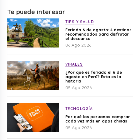
Te puede interesar
TIPS Y SALUD
Feriado 6 de agosto: 4 destinos
recomendados para disfrutar
el descanso
06 Ago 2026
VIRALES
¿Por qué es feriado el 6 de
agosto en Perú? Esta es la
historia
05 Ago 2026
TECNOLOGÍA
Por qué los peruanos compran
cada vez más en apps chinas
05 Ago 2026