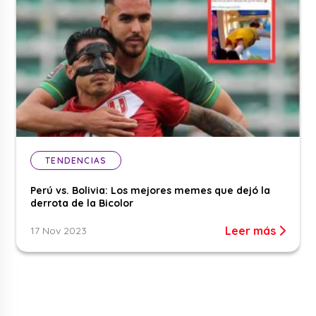
TENDENCIAS
Perú vs. Bolivia: Los mejores memes que dejó la
derrota de la Bicolor
Leer más
17 Nov 2023