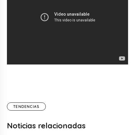
TENDENCIAS
Noticias relacionadas