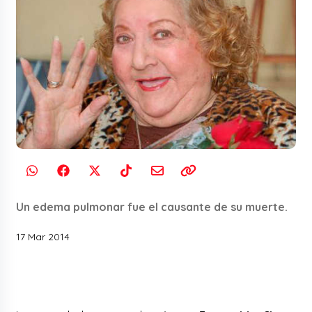
Un edema pulmonar fue el causante de su muerte.
17 Mar 2014