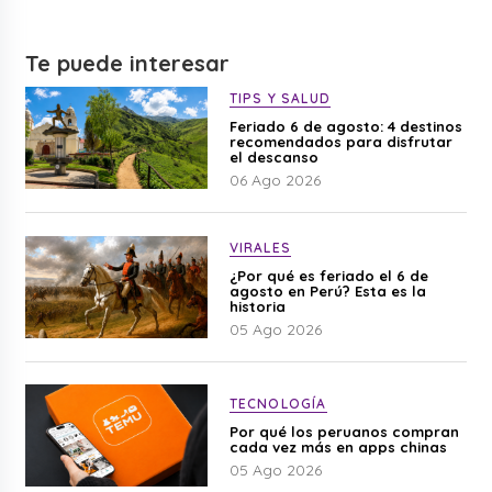
Te puede interesar
TIPS Y SALUD
Feriado 6 de agosto: 4 destinos
recomendados para disfrutar
el descanso
06 Ago 2026
VIRALES
¿Por qué es feriado el 6 de
agosto en Perú? Esta es la
historia
05 Ago 2026
TECNOLOGÍA
Por qué los peruanos compran
cada vez más en apps chinas
05 Ago 2026