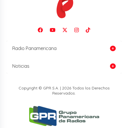
Radio Panamericana
Noticias
Copyright © GPR S.A. | 2026 Todos los Derechos
Reservados.