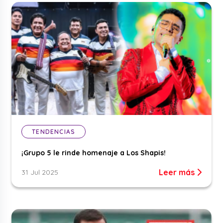
TENDENCIAS
¡Grupo 5 le rinde homenaje a Los Shapis!
Leer más
31 Jul 2025